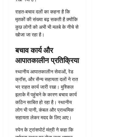
राहत-बचाव दलों का कहना है कि
मृतकों की संख्या बढ़ सकती है क्योंकि
कुछ लोगों को अभी भी मलबे के नीचे से
खोजा जा रहा है।
बचाव कार्य और
आपातकालीन प्रतिक्रिया
स्थानीय आपातकालीन सेवाओं, रेड
क्रॉस, और सैन्य सहायता दलों ने रात
भर राहत कार्य जारी रखा। मुश्किल
इलाके में पहुंचने के कारण बचाव कार्य
कठिन साबित हो रहा है। स्थानीय
लोग भी पानी, कंबल और प्राथमिक
सहायता लेकर मदद के लिए आए।
स्पेन के ट्रांसपोर्ट मंत्री ने कहा कि