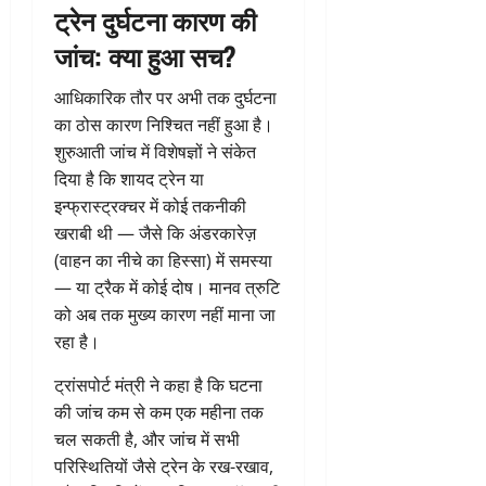
ट्रेन दुर्घटना कारण की
जांच: क्या हुआ सच?
आधिकारिक तौर पर अभी तक दुर्घटना
का ठोस कारण निश्चित नहीं हुआ है।
शुरुआती जांच में विशेषज्ञों ने संकेत
दिया है कि शायद ट्रेन या
इन्फ्रास्ट्रक्चर में कोई तकनीकी
खराबी थी — जैसे कि अंडरकारेज़
(वाहन का नीचे का हिस्सा) में समस्या
— या ट्रैक में कोई दोष। मानव त्रुटि
को अब तक मुख्य कारण नहीं माना जा
रहा है।
ट्रांसपोर्ट मंत्री ने कहा है कि घटना
की जांच कम से कम एक महीना तक
चल सकती है, और जांच में सभी
परिस्थितियों जैसे ट्रेन के रख-रखाव,