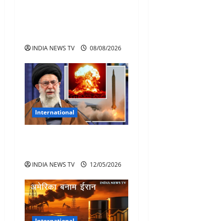
Career, Car Collection and
Lifestyle: Lionel Messi
Legendary Journey
INDIA NEWS TV
08/08/2026
International
पाक एयरबेस पर छिपे ईरानी
विमान अमेरिका का दावा
INDIA NEWS TV
12/05/2026
International