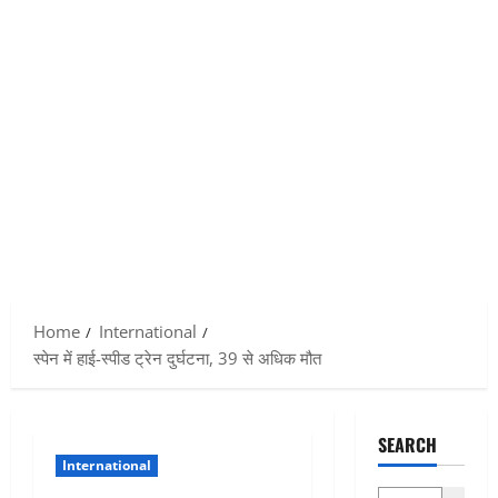
Home
International
स्पेन में हाई-स्पीड ट्रेन दुर्घटना, 39 से अधिक मौत
SEARCH
International