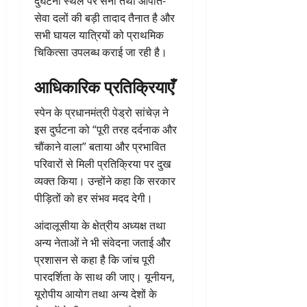
दुर्घटना स्थल पर सेना तथा आपात-
सेवा दलों की बड़ी तादाद तैनात है और
सभी घायल यात्रियों को प्राथमिक
चिकित्सा उपलब्ध कराई जा रही है।
आधिकारिक प्रतिक्रियाएँ
स्पेन के प्रधानमंत्री पेड्रो सांचेज़ ने
इस दुर्घटना को “पूरी तरह दर्दनाक और
चौंकाने वाला” बताया और प्रभावित
परिवारों से मिली प्रतिक्रिया पर दुख
व्यक्त किया। उन्होंने कहा कि सरकार
पीड़ितों को हर संभव मदद देगी।
आंदालूसीया के क्षेत्रीय अध्यक्ष तथा
अन्य नेताओं ने भी संवेदना जताई और
प्रशासन से कहा है कि जांच पूरी
पारदर्शिता के साथ की जाए। यूनीयन,
यूरोपीय आयोग तथा अन्य देशों के