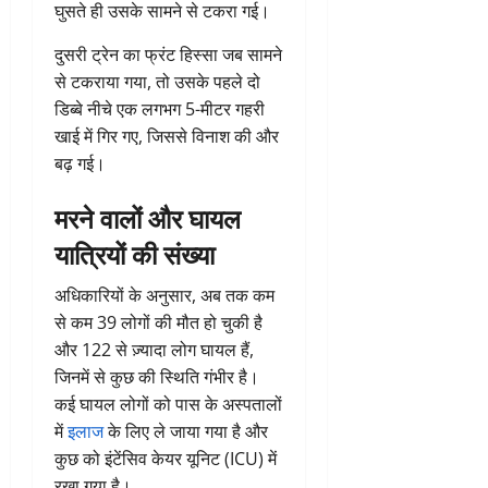
घुसते ही उसके सामने से टकरा गई।
दुसरी ट्रेन का फ्रंट हिस्सा जब सामने
से टकराया गया, तो उसके पहले दो
डिब्बे नीचे एक लगभग 5-मीटर गहरी
खाई में गिर गए, जिससे विनाश की और
बढ़ गई।
मरने वालों और घायल
यात्रियों की संख्या
अधिकारियों के अनुसार, अब तक कम
से कम 39 लोगों की मौत हो चुकी है
और 122 से ज़्यादा लोग घायल हैं,
जिनमें से कुछ की स्थिति गंभीर है।
कई घायल लोगों को पास के अस्पतालों
में
इलाज
के लिए ले जाया गया है और
कुछ को इंटेंसिव केयर यूनिट (ICU) में
रखा गया है।