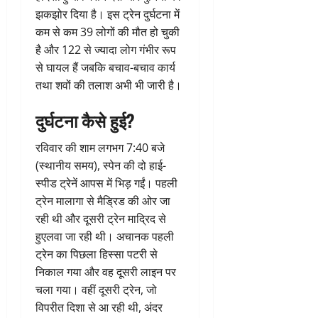
झकझोर दिया है। इस ट्रेन दुर्घटना में
कम से कम 39 लोगों की मौत हो चुकी
है और 122 से ज्यादा लोग गंभीर रूप
से घायल हैं जबकि बचाव-बचाव कार्य
तथा शवों की तलाश अभी भी जारी है।
दुर्घटना कैसे हुई?
रविवार की शाम लगभग 7:40 बजे
(स्थानीय समय), स्पेन की दो हाई-
स्पीड ट्रेनें आपस में भिड़ गईं। पहली
ट्रेन मालागा से मैड्रिड की ओर जा
रही थी और दूसरी ट्रेन माद्रिद से
हुएलवा जा रही थी। अचानक पहली
ट्रेन का पिछला हिस्सा पटरी से
निकाल गया और वह दूसरी लाइन पर
चला गया। वहीं दूसरी ट्रेन, जो
विपरीत दिशा से आ रही थी, अंदर