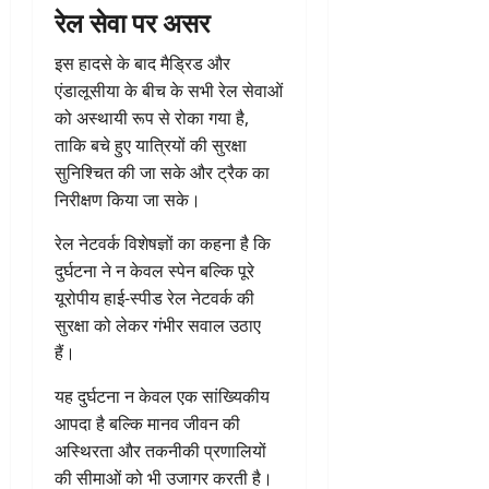
रेल सेवा पर असर
इस हादसे के बाद मैड्रिड और
एंडालूसीया के बीच के सभी रेल सेवाओं
को अस्थायी रूप से रोका गया है,
ताकि बचे हुए यात्रियों की सुरक्षा
सुनिश्चित की जा सके और ट्रैक का
निरीक्षण किया जा सके।
रेल नेटवर्क विशेषज्ञों का कहना है कि
दुर्घटना ने न केवल स्पेन बल्कि पूरे
यूरोपीय हाई-स्पीड रेल नेटवर्क की
सुरक्षा को लेकर गंभीर सवाल उठाए
हैं।
यह दुर्घटना न केवल एक सांख्यिकीय
आपदा है बल्कि मानव जीवन की
अस्थिरता और तकनीकी प्रणालियों
की सीमाओं को भी उजागर करती है।