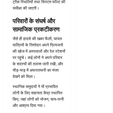
ट्रैक स्थितियों तथा सिस्टम फॉल्ट की
समीक्षा की जाएगी।
परिवारों के संघर्ष और
सामाजिक प्रकटीकरण
जैसे ही हादसे की खबर फैली, घायल
यात्रियों के रिश्तेदार अपने प्रियजनों
की खोज में अस्पतालों और रेल स्टेशनों
पर पहुंचे। कई लोगों ने अपने परिवार
के सदस्यों की तलाश जारी रखी, और
भीड़-भाड़ में अफरातफरी का मंजर
देखने को मिला।
स्थानिक समुदायों ने भी प्रभावित
लोगों के लिए सहायता केंद्र स्थापित
किए, जहां लोगों को भोजन, चाय-पानी
और आश्रय दिया गया।