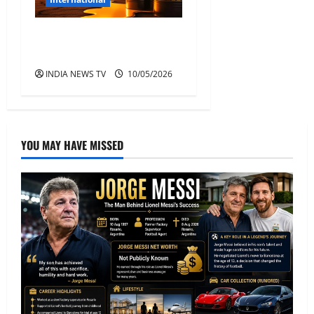
दुनिया में बढ़ा तनाव, तेल संकट
और युद्ध से हलचल
INDIA NEWS TV
10/05/2026
YOU MAY HAVE MISSED