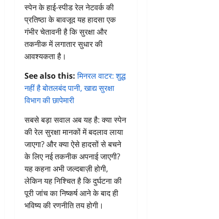
स्पेन के हाई-स्पीड रेल नेटवर्क की
प्रतिष्ठा के बावजूद यह हादसा एक
गंभीर चेतावनी है कि सुरक्षा और
तकनीक में लगातार सुधार की
आवश्यकता है।
See also this:
मिनरल वाटर: शुद्ध
नहीं है बोतलबंद पानी, खाद्य सुरक्षा
विभाग की छापेमारी
सबसे बड़ा सवाल अब यह है: क्या स्पेन
की रेल सुरक्षा मानकों में बदलाव लाया
जाएगा? और क्या ऐसे हादसों से बचने
के लिए नई तकनीक अपनाई जाएगी?
यह कहना अभी जल्दबाज़ी होगी,
लेकिन यह निश्चित है कि दुर्घटना की
पूरी जांच का निष्कर्ष आने के बाद ही
भविष्य की रणनीति तय होगी।