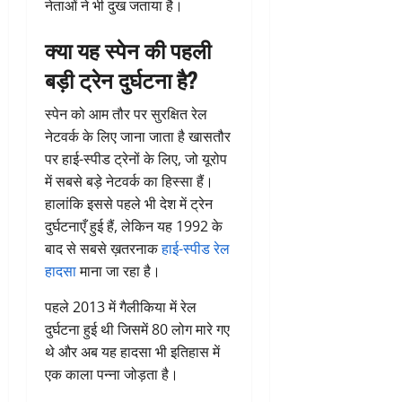
नेताओं ने भी दुख जताया है।
क्या यह स्पेन की पहली
बड़ी ट्रेन दुर्घटना है?
स्पेन को आम तौर पर सुरक्षित रेल
नेटवर्क के लिए जाना जाता है खासतौर
पर हाई-स्पीड ट्रेनों के लिए, जो यूरोप
में सबसे बड़े नेटवर्क का हिस्सा हैं।
हालांकि इससे पहले भी देश में ट्रेन
दुर्घटनाएँ हुई हैं, लेकिन यह 1992 के
बाद से सबसे ख़तरनाक
हाई-स्पीड रेल
हादसा
माना जा रहा है।
पहले 2013 में गैलीकिया में रेल
दुर्घटना हुई थी जिसमें 80 लोग मारे गए
थे और अब यह हादसा भी इतिहास में
एक काला पन्ना जोड़ता है।