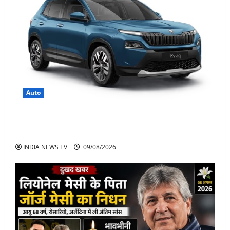
Auto
Skoda Kylaq छोटी SUV में बड़ा पैकेज, कीमत, फीचर्स जानिए
पूरी जानकारी
INDIA NEWS TV
09/08/2026