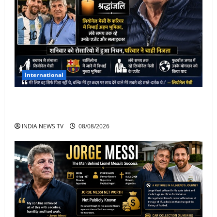
International
Lionel Messi के पिता Jorge Messi का 68 साल की उम्र में
निधन
INDIA NEWS TV
08/08/2026