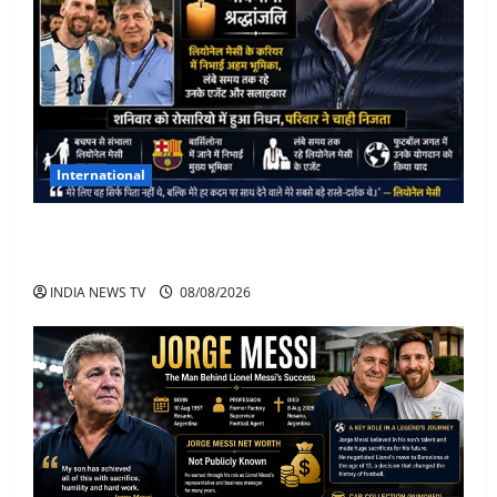
International
Lionel Messi के पिता Jorge Messi का 68 साल की उम्र में
निधन
INDIA NEWS TV
08/08/2026