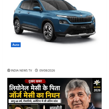
Auto
Skoda Kylaq छोटी SUV में बड़ा पैकेज, कीमत, फीचर्स जानिए
पूरी जानकारी
INDIA NEWS TV
09/08/2026