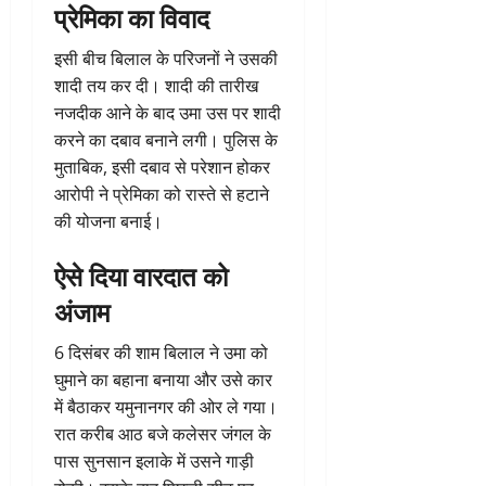
प्रेमिका का विवाद
इसी बीच बिलाल के परिजनों ने उसकी
शादी तय कर दी। शादी की तारीख
नजदीक आने के बाद उमा उस पर शादी
करने का दबाव बनाने लगी। पुलिस के
मुताबिक, इसी दबाव से परेशान होकर
आरोपी ने प्रेमिका को रास्ते से हटाने
की योजना बनाई।
ऐसे दिया वारदात को
अंजाम
6 दिसंबर की शाम बिलाल ने उमा को
घुमाने का बहाना बनाया और उसे कार
में बैठाकर यमुनानगर की ओर ले गया।
रात करीब आठ बजे कलेसर जंगल के
पास सुनसान इलाके में उसने गाड़ी