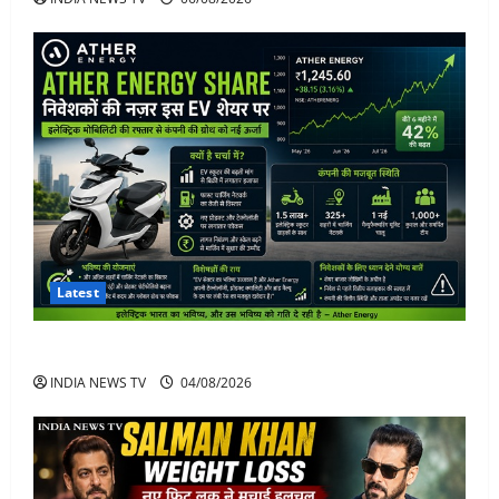
Latest
Ather Energy Share: एथर एनर्जी के शेयर में भारी मुनाफा
INDIA NEWS TV
04/08/2026