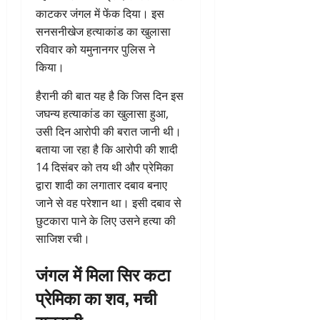
काटकर जंगल में फेंक दिया। इस
सनसनीखेज हत्याकांड का खुलासा
रविवार को यमुनानगर पुलिस ने
किया।
हैरानी की बात यह है कि जिस दिन इस
जघन्य हत्याकांड का खुलासा हुआ,
उसी दिन आरोपी की बरात जानी थी।
बताया जा रहा है कि आरोपी की शादी
14 दिसंबर को तय थी और प्रेमिका
द्वारा शादी का लगातार दबाव बनाए
जाने से वह परेशान था। इसी दबाव से
छुटकारा पाने के लिए उसने हत्या की
साजिश रची।
जंगल में मिला सिर कटा
प्रेमिका का शव, मची