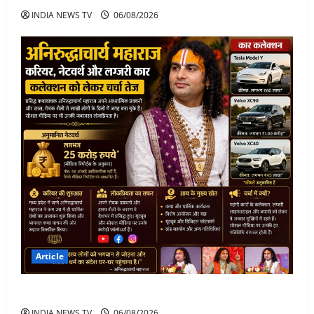
INDIA NEWS TV
06/08/2026
Article
अनिरुद्धाचार्य महाराज: करियर, नेटवर्थ और कार कलेक्शन
INDIA NEWS TV
06/08/2026