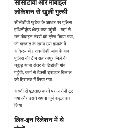
सीसीटीवी और मोबाइल
लोकेशन से खुली गुत्थी
सीसीटीवी फुटेज के आधार पर पुलिस
हथिनीकुंड क्षेत्र तक पहुंची। यहां से
उन मोबाइल नंबरों को ट्रेस किया गया,
जो वारदात के समय उस इलाके में
सक्रिय थे। तकनीकी जांच के बाद
पुलिस की टीम सहारनपुर जिले के
नकुड़ थाना क्षेत्र के टिडोली गांव
पहुंची, जहां से टैक्सी ड्राइवर बिलाल
को हिरासत में लिया गया।
सख्ती से पूछताछ करने पर आरोपी टूट
गया और उसने अपना जुर्म कबूल कर
लिया।
लिव-इन रिलेशन में थे