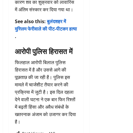
कारण शव का शुक्रवार को लावारिस
में अंतिम संस्कार कर दिया गया था।
See also this:
बुलंदशहर में
मुस्लिम फेरीवाले की पीट-पीटकर हत्या
.
आरोपी पुलिस हिरासत में
फिलहाल आरोपी बिलाल पुलिस
हिरासत में है और उससे आगे की
पूछताछ की जा रही है। पुलिस इस
मामले में चार्जशीट तैयार करने की
प्रक्रिया में जुटी है। इस दिल दहला
देने वाली घटना ने एक बार फिर रिश्तों
में बढ़ती हिंसा और अवैध संबंधों के
खतरनाक अंजाम को उजागर कर दिया
है।