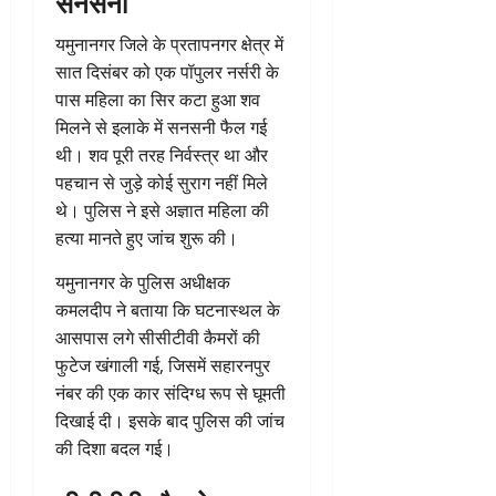
सनसनी
यमुनानगर जिले के प्रतापनगर क्षेत्र में
सात दिसंबर को एक पॉपुलर नर्सरी के
पास महिला का सिर कटा हुआ शव
मिलने से इलाके में सनसनी फैल गई
थी। शव पूरी तरह निर्वस्त्र था और
पहचान से जुड़े कोई सुराग नहीं मिले
थे। पुलिस ने इसे अज्ञात महिला की
हत्या मानते हुए जांच शुरू की।
यमुनानगर के पुलिस अधीक्षक
कमलदीप ने बताया कि घटनास्थल के
आसपास लगे सीसीटीवी कैमरों की
फुटेज खंगाली गई, जिसमें सहारनपुर
नंबर की एक कार संदिग्ध रूप से घूमती
दिखाई दी। इसके बाद पुलिस की जांच
की दिशा बदल गई।