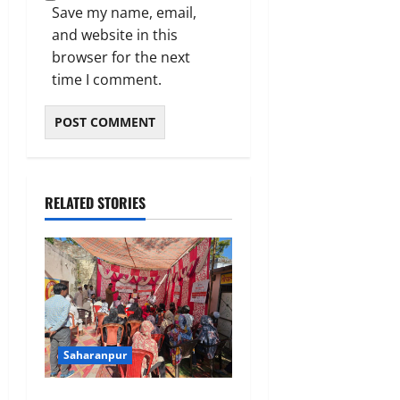
Save my name, email,
and website in this
browser for the next
time I comment.
RELATED STORIES
Saharanpur