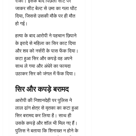
रोकी। इसके बाद पिछली सीट पर
जाकर सीट बेल्ट से उमा का गला घोंट
दिया, जिससे उसकी मौके पर ही मौत
हो गई।
हत्या के बाद आरोपी ने पहचान छिपाने
के इरादे से महिला का सिर काट दिया
और शव को नर्सरी के पास फेंक दिया।
कटा हुआ सिर और कपड़े वह अपने
साथ ले गया और अंधेरे का फायदा
उठाकर सिर को जंगल में फेंक दिया।
सिर और कपड़े बरामद
आरोपी की निशानदेही पर पुलिस ने
लाल ढांग क्षेत्र से मृतका का कटा हुआ
सिर बरामद कर लिया है। साथ ही
उसके कपड़े और शॉल भी मिल गए हैं।
पुलिस ने बताया कि शिनाख्त न होने के