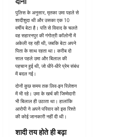
दोनों
पुलिस के अनुसार, मृतका उमा पहले से
शादीशुदा थी और उसका एक 10
वर्षीय बेटा है। पति से विवाद के चलते
वह सहारनपुर की गंगोत्री कॉलोनी में
अकेली रह रही थी, जबकि बेटा अपने
पिता के साथ रहता था। करीब दो
साल पहले उमा और बिलाल की
पहचान हुई थी, जो धीरे-धीरे प्रेम संबंध
में बदल गई।
दोनों कुछ समय तक लिव-इन रिलेशन
में भी रहे। उमा के खर्च की जिम्मेदारी
भी बिलाल ही उठाता था। हालांकि
आरोपी ने अपने परिवार को इस रिश्ते
की कोई जानकारी नहीं दी थी।
शादी तय होते ही बढ़ा