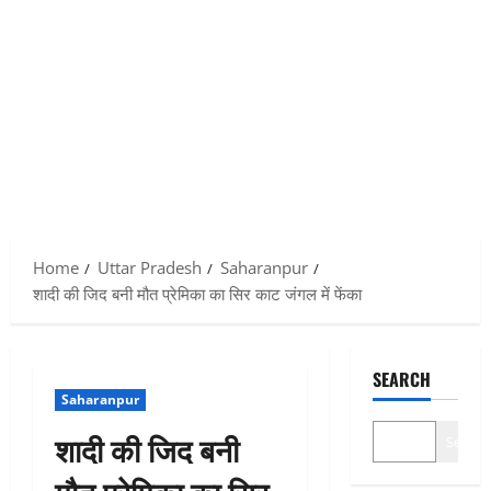
Home
Uttar Pradesh
Saharanpur
शादी की जिद बनी मौत प्रेमिका का सिर काट जंगल में फेंका
SEARCH
Saharanpur
शादी की जिद बनी
Search