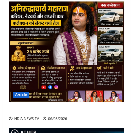
Article
अनिरुद्धाचार्य महाराज: करियर, नेटवर्थ और कार कलेक्शन
INDIA NEWS TV
06/08/2026