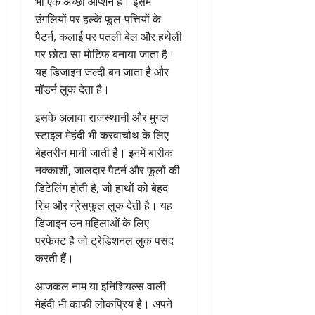
भी एक अच्छा ऑप्शन है। इसमें
उंगलियों पर हल्के फूल-पत्तियों के
पैटर्न, कलाई पर पतली बेल और हथेली
पर छोटा सा मोटिफ बनाया जाता है।
यह डिजाइन जल्दी बन जाता है और
मॉडर्न लुक देता है।
इसके अलावा राजस्थानी और मुगल
स्टाइल मेहंदी भी करवाचौथ के लिए
बेहतरीन मानी जाती है। इनमें बारीक
नक्काशी, जालदार पैटर्न और फूलों की
डिटेलिंग होती है, जो हाथों को बेहद
रिच और ग्रेसफुल लुक देती है। यह
डिजाइन उन महिलाओं के लिए
परफेक्ट है जो ट्रेडिशनल लुक पसंद
करती हैं।
आजकल नाम या इनिशियल्स वाली
मेहंदी भी काफी लोकप्रिय है। अपने