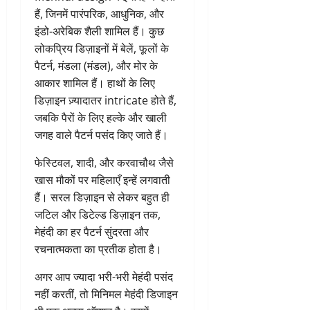
हैं, जिनमें पारंपरिक, आधुनिक, और
इंडो-अरेबिक शैली शामिल हैं। कुछ
लोकप्रिय डिज़ाइनों में बेलें, फूलों के
पैटर्न, मंडला (मंडल), और मोर के
आकार शामिल हैं। हाथों के लिए
डिज़ाइन ज़्यादातर intricate होते हैं,
जबकि पैरों के लिए हल्के और खाली
जगह वाले पैटर्न पसंद किए जाते हैं।
फेस्टिवल, शादी, और करवाचौथ जैसे
खास मौकों पर महिलाएँ इन्हें लगवाती
हैं। सरल डिज़ाइन से लेकर बहुत ही
जटिल और डिटेल्ड डिज़ाइन तक,
मेहंदी का हर पैटर्न सुंदरता और
रचनात्मकता का प्रतीक होता है।
अगर आप ज्यादा भरी-भरी मेहंदी पसंद
नहीं करतीं, तो मिनिमल मेहंदी डिजाइन