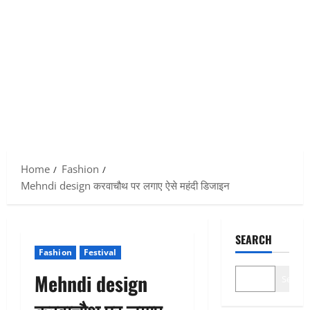
Home
Fashion
Mehndi design करवाचौथ पर लगाए ऐसे महंदी डिजाइन
SEARCH
Fashion
Festival
Mehndi design
Search