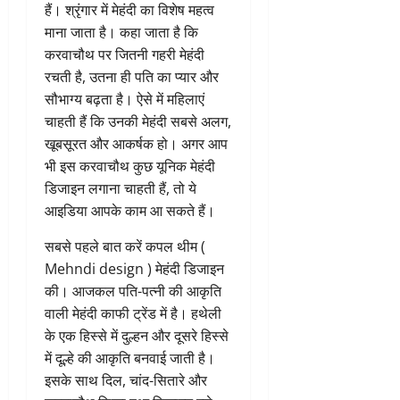
हैं। श्रृंगार में मेहंदी का विशेष महत्व
माना जाता है। कहा जाता है कि
करवाचौथ पर जितनी गहरी मेहंदी
रचती है, उतना ही पति का प्यार और
सौभाग्य बढ़ता है। ऐसे में महिलाएं
चाहती हैं कि उनकी मेहंदी सबसे अलग,
खूबसूरत और आकर्षक हो। अगर आप
भी इस करवाचौथ कुछ यूनिक मेहंदी
डिजाइन लगाना चाहती हैं, तो ये
आइडिया आपके काम आ सकते हैं।
सबसे पहले बात करें कपल थीम (
Mehndi design ) मेहंदी डिजाइन
की। आजकल पति-पत्नी की आकृति
वाली मेहंदी काफी ट्रेंड में है। हथेली
के एक हिस्से में दुल्हन और दूसरे हिस्से
में दूल्हे की आकृति बनवाई जाती है।
इसके साथ दिल, चांद-सितारे और