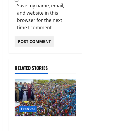
Save my name, email,
and website in this
browser for the next
time I comment.
RELATED STORIES
Festival
भगोरिया मेला जहां महिलाएं हर