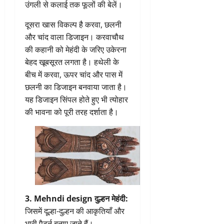
उंगली से कलाई तक फूलों की बेलें।
दूसरा खास विकल्प है करवा, छलनी
और चांद वाला डिजाइन। करवाचौथ
की कहानी को मेहंदी के जरिए उकेरना
बेहद खूबसूरत लगता है। हथेली के
बीच में करवा, ऊपर चांद और पास में
छलनी का डिजाइन बनवाया जाता है।
यह डिजाइन सिंपल होते हुए भी त्योहार
की भावना को पूरी तरह दर्शाता है।
3. Mehndi design दुल्हन मेहंदी:
जिसमें दूल्हा-दुल्हन की आकृतियाँ और
भारी पैटर्न बनाए जाते हैं।