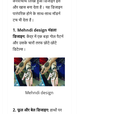
करवाचौथ लिखा हुआ डिजाइन इसे
और खास बना देता है। यह डिजाइन
पारंपरिक होने के साथ-साथ मॉडर्न
टच भी देता है।
1. Mehndi design मंडला
डिजाइन:
केंद्र में एक बड़ा गोल पैटर्न
और उसके चारों तरफ छोटे-छोटे
डिटेल्स।
Mehndi design
2. फूल और बेल डिजाइन:
हाथों पर