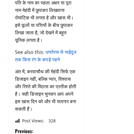
पति के नाम का पहला अक्षर या पूरा
नाम मेहंदी में छुपाकर लिखवाना
रोमांटिक भी लगता है और खास भी।
इसे फूलों या पत्तियों के बीच छुपाकर
लिखा जाता है, जो देखने में बहुत
यूनिक लगता है।
See also this:
धनतेरस से भाईदूज
तक किस रंग के कपड़े पहने
अंत में, करवाचौथ की मेहंदी सिर्फ एक
डिजाइन नहीं, बल्कि प्यार, विश्वास
और रिश्ते की मिठास का प्रतीक होती
है। सही डिजाइन चुनकर आप अपने
इस खास दिन को और भी यादगार बना
सकती हैं।
Post Views:
328
P
Previous: