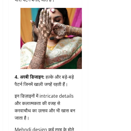
4. अरबी डिजाइन:
हल्के और बड़े-बड़े
पैटर्न जिनमें खाली जगहें रहती हैं।
इन डिज़ाइनों में intricate details
और कलात्मकता की वजह से
करवाचौथ का उत्सव और भी खास बन
जाता है।
Mehndi design कई तरह के होते