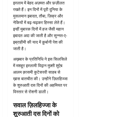
इस्लाम में बेहद अज़मत और फ़ज़ीलत
रखते हैं। इन दिनों में पूरी दुनिया के
मुसलमान इबादत, तौबा, ज़िक्र और
नेकियों में बढ़-चढ़कर हिस्सा लेते हैं।
इन्हीं मुबारक दिनों में हज जैसी महान
इबादत अदा की जाती है और सुन्नत-ए-
इब्राहीमी की याद में क़ुर्बानी पेश की
जाती है।
अख़बार के प्रतिनिधि ने इस सिलसिले
में मशहूर इस्लामी विद्वान मुफ़्ती शुऐब
आलम क़ासमी कुटेसरवी साहब से
ख़ास बातचीत की। उन्होंने ज़िलहिज्जा
के शुरुआती दस दिनों की अहमियत पर
विस्तार से रोशनी डाली।
सवाल ज़िलहिज्जा के
शुरुआती दस दिनों को