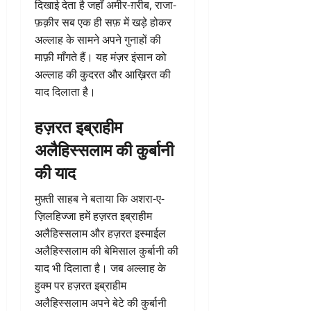
दिखाई देता है जहाँ अमीर-ग़रीब, राजा-
फ़क़ीर सब एक ही सफ़ में खड़े होकर
अल्लाह के सामने अपने गुनाहों की
माफ़ी माँगते हैं। यह मंज़र इंसान को
अल्लाह की कुदरत और आख़िरत की
याद दिलाता है।
हज़रत इब्राहीम
अलैहिस्सलाम की कुर्बानी
की याद
मुफ़्ती साहब ने बताया कि अशरा-ए-
ज़िलहिज्जा हमें हज़रत इब्राहीम
अलैहिस्सलाम और हज़रत इस्माईल
अलैहिस्सलाम की बेमिसाल कुर्बानी की
याद भी दिलाता है। जब अल्लाह के
हुक्म पर हज़रत इब्राहीम
अलैहिस्सलाम अपने बेटे की कुर्बानी