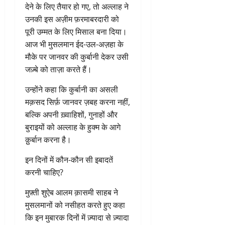
देने के लिए तैयार हो गए, तो अल्लाह ने
उनकी इस अज़ीम फ़रमाबरदारी को
पूरी उम्मत के लिए मिसाल बना दिया।
आज भी मुसलमान ईद-उल-अज़हा के
मौके पर जानवर की कुर्बानी देकर उसी
जज़्बे को ताज़ा करते हैं।
उन्होंने कहा कि कुर्बानी का असली
मक़सद सिर्फ़ जानवर ज़बह करना नहीं,
बल्कि अपनी ख़्वाहिशों, गुनाहों और
बुराइयों को अल्लाह के हुक्म के आगे
क़ुर्बान करना है।
इन दिनों में कौन-कौन सी इबादतें
करनी चाहिए?
मुफ़्ती शुऐब आलम क़ासमी साहब ने
मुसलमानों को नसीहत करते हुए कहा
कि इन मुबारक दिनों में ज़्यादा से ज़्यादा