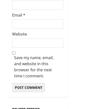
Email
*
Website
Save my name, email,
and website in this
browser for the next
time I comment.