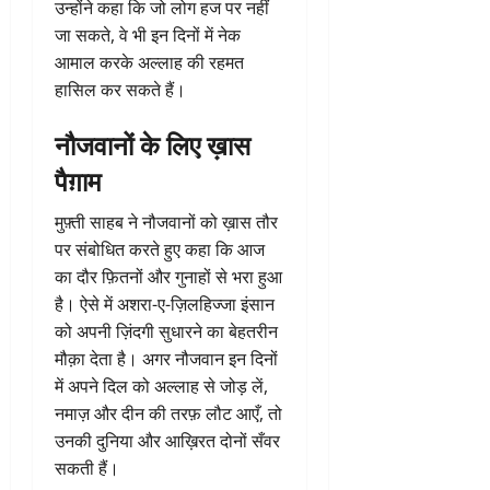
उन्होंने कहा कि जो लोग हज पर नहीं
जा सकते, वे भी इन दिनों में नेक
आमाल करके अल्लाह की रहमत
हासिल कर सकते हैं।
नौजवानों के लिए ख़ास
पैग़ाम
मुफ़्ती साहब ने नौजवानों को ख़ास तौर
पर संबोधित करते हुए कहा कि आज
का दौर फ़ितनों और गुनाहों से भरा हुआ
है। ऐसे में अशरा-ए-ज़िलहिज्जा इंसान
को अपनी ज़िंदगी सुधारने का बेहतरीन
मौक़ा देता है। अगर नौजवान इन दिनों
में अपने दिल को अल्लाह से जोड़ लें,
नमाज़ और दीन की तरफ़ लौट आएँ, तो
उनकी दुनिया और आख़िरत दोनों सँवर
सकती हैं।