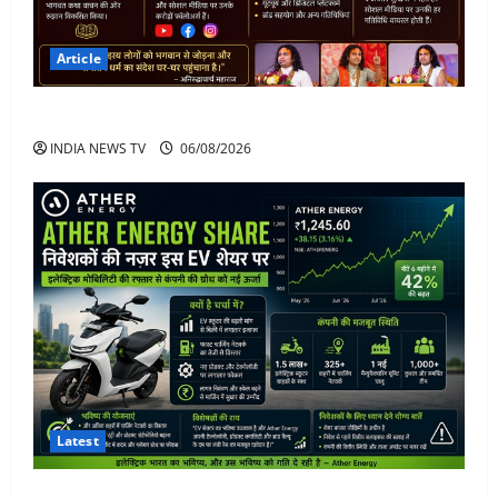
Article
अनिरुद्धाचार्य महाराज: करियर, नेटवर्थ और कार कलेक्शन
INDIA NEWS TV
06/08/2026
Latest