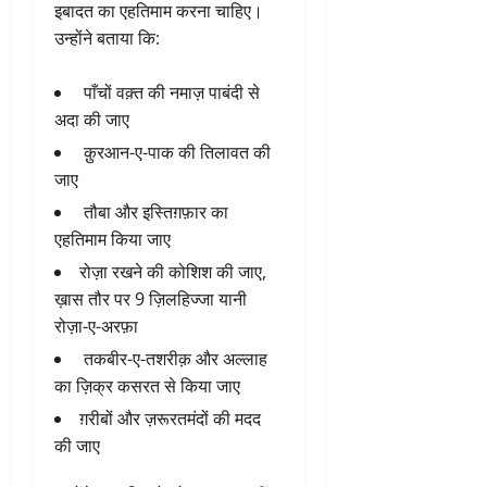
इबादत का एहतिमाम करना चाहिए।
उन्होंने बताया कि:
पाँचों वक़्त की नमाज़ पाबंदी से
अदा की जाए
क़ुरआन-ए-पाक की तिलावत की
जाए
तौबा और इस्तिग़फ़ार का
एहतिमाम किया जाए
रोज़ा रखने की कोशिश की जाए,
ख़ास तौर पर 9 ज़िलहिज्जा यानी
रोज़ा-ए-अरफ़ा
तकबीर-ए-तशरीक़ और अल्लाह
का ज़िक्र कसरत से किया जाए
ग़रीबों और ज़रूरतमंदों की मदद
की जाए