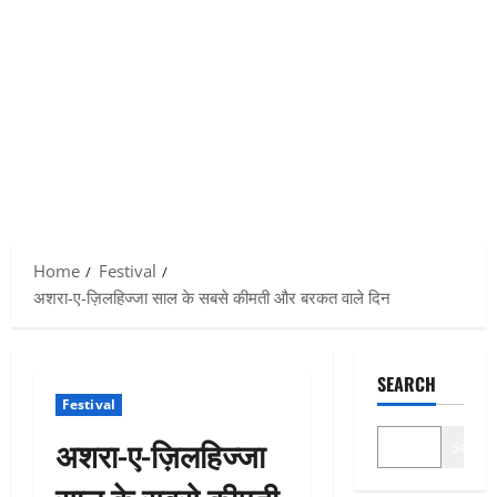
Home
Festival
अशरा-ए-ज़िलहिज्जा साल के सबसे कीमती और बरकत वाले दिन
SEARCH
Festival
अशरा-ए-ज़िलहिज्जा
Search