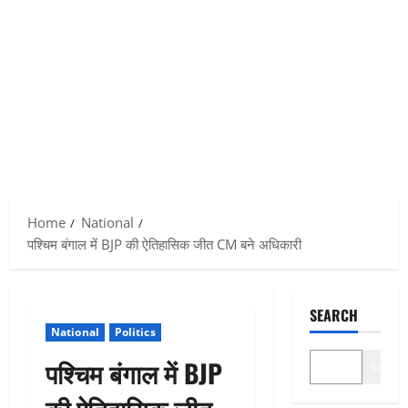
Home
National
पश्चिम बंगाल में BJP की ऐतिहासिक जीत CM बने अधिकारी
SEARCH
National
Politics
पश्चिम बंगाल में BJP
Search