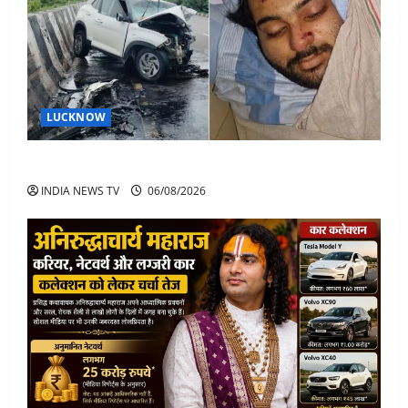
LUCKNOW
अतीक अहमद के बेटे अबान अहमद की सड़क हादसे में मौत
INDIA NEWS TV
06/08/2026