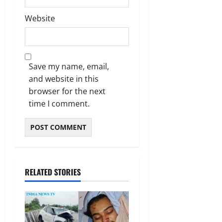
Website
Save my name, email,
and website in this
browser for the next
time I comment.
RELATED STORIES