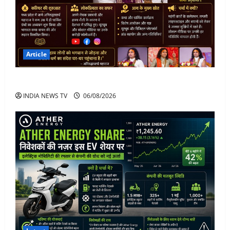
Article
अनिरुद्धाचार्य महाराज: करियर, नेटवर्थ और कार कलेक्शन
INDIA NEWS TV
06/08/2026