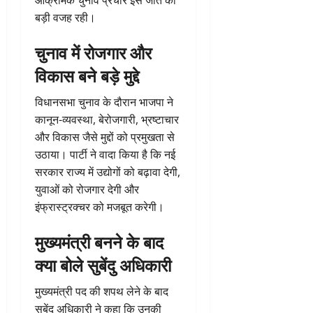
बड़ी वजह रही।
चुनाव में रोजगार और
विकास बने बड़े मुद्दे
विधानसभा चुनाव के दौरान भाजपा ने
कानून-व्यवस्था, बेरोजगारी, भ्रष्टाचार
और विकास जैसे मुद्दों को प्रमुखता से
उठाया। पार्टी ने वादा किया है कि नई
सरकार राज्य में उद्योगों को बढ़ावा देगी,
युवाओं को रोजगार देगी और
इंफ्रास्ट्रक्चर को मजबूत करेगी।
मुख्यमंत्री बनने के बाद
क्या बोले सुबेंदु अधिकारी
मुख्यमंत्री पद की शपथ लेने के बाद
सुबेंदु अधिकारी ने कहा कि उनकी