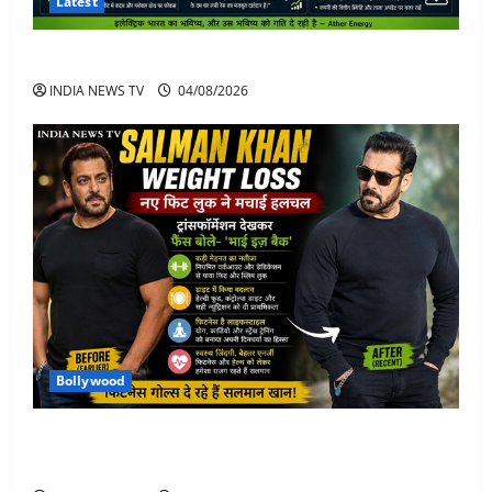
Latest
Ather Energy Share: एथर एनर्जी के शेयर में भारी मुनाफा
INDIA NEWS TV
04/08/2026
Bollywood
Salman Khan Weight Loss: सलमान खान ने मचाई हलचल-
भाई इज़ बैक