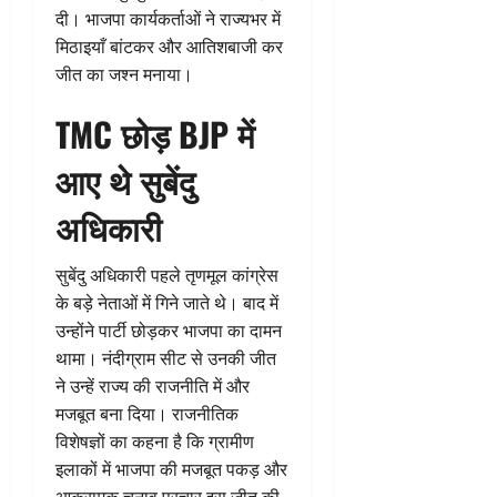
दी। भाजपा कार्यकर्ताओं ने राज्यभर में
मिठाइयाँ बांटकर और आतिशबाजी कर
जीत का जश्न मनाया।
TMC छोड़ BJP में
आए थे सुबेंदु
अधिकारी
सुबेंदु अधिकारी पहले तृणमूल कांग्रेस
के बड़े नेताओं में गिने जाते थे। बाद में
उन्होंने पार्टी छोड़कर भाजपा का दामन
थामा। नंदीग्राम सीट से उनकी जीत
ने उन्हें राज्य की राजनीति में और
मजबूत बना दिया। राजनीतिक
विशेषज्ञों का कहना है कि ग्रामीण
इलाकों में भाजपा की मजबूत पकड़ और
आक्रामक चुनाव प्रचार इस जीत की