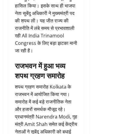
हासिल किया। इसके साथ ही भाजपा
नेता सुबेंदु अधिकारी ने मुख्यमंत्री पद
की शपथ ली। यह जीत राज्य की
राजनीति में लंबे समय से प्रभावशाली
रही All India Trinamool
Congress के लिए बड़ा झटका मानी
जा रही है।
राजभवन में हुआ भव्य
शपथ ग्रहण समारोह
शपथ ग्रहण समारोह Kolkata के
राजभवन में आयोजित किया गया।
समारोह में कई बड़े राजनीतिक नेता
और हजारों समर्थक मौजूद रहे।
प्रधानमंत्री Narendra Modi, गृह
मंत्री Amit Shah समेत कई केंद्रीय
नेताओं ने सुबेंदु अधिकारी को बधाई