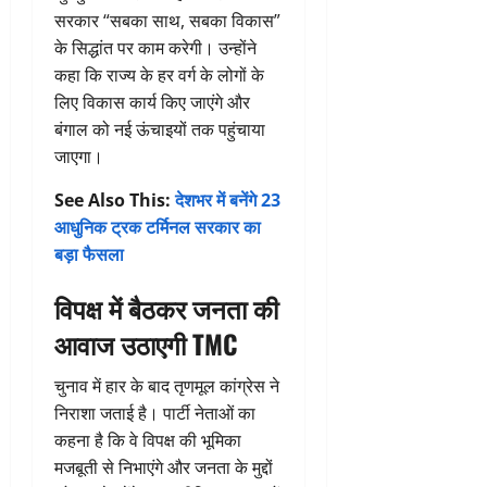
सरकार “सबका साथ, सबका विकास”
के सिद्धांत पर काम करेगी। उन्होंने
कहा कि राज्य के हर वर्ग के लोगों के
लिए विकास कार्य किए जाएंगे और
बंगाल को नई ऊंचाइयों तक पहुंचाया
जाएगा।
See Also This:
देशभर में बनेंगे 23
आधुनिक ट्रक टर्मिनल सरकार का
बड़ा फैसला
विपक्ष में बैठकर जनता की
आवाज उठाएगी TMC
चुनाव में हार के बाद तृणमूल कांग्रेस ने
निराशा जताई है। पार्टी नेताओं का
कहना है कि वे विपक्ष की भूमिका
मजबूती से निभाएंगे और जनता के मुद्दों