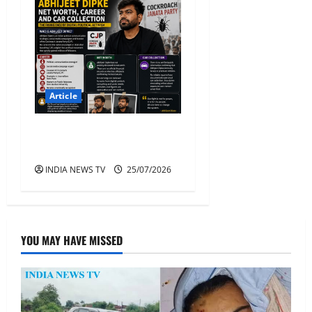
Article
Abhijeet Dipke Net Worth,
Career And Car Collection
INDIA NEWS TV
25/07/2026
YOU MAY HAVE MISSED