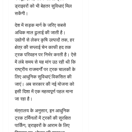
ड्राइवरों को भी बेहतर सुविधाएं मिल
सकेंगी।
देश में सड़क मार्ग के जरिए सबसे
अधिक माल ढुलाई की जाती है।
उद्योगों से लेकर कृषि उत्पादों तक, हर
क्षेत्र की सप्लाई चेन काफी हद तक
ट्रक परिवहन पर निर्भर करती है। ऐसे
में लंबे समय से यह मांग उठ रही थी कि
राष्ट्रीय राजमार्गों पर ट्रक चालकों के
लिए आधुनिक सुविधाएं विकसित की
जाएं। अब सरकार की नई योजना को
इसी दिशा में एक महत्वपूर्ण पहल माना
जा रहा है।
मंत्रालय के अनुसार, इन आधुनिक
ट्रक टर्मिनलों में ट्रकों की सुरक्षित
पार्किंग, ड्राइवरों के आराम के लिए