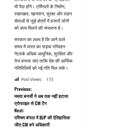
भी पैदा होंगे। टर्मिनलों के निर्माण,
रखरखाव, खानपान, सुरक्षा और वाहन
सेवाओं से जुड़े क्षेत्रों में हजारों लोगों
को काम मिलने की संभावना है।
सरकार का लक्ष्य है कि आने वाले
समय में भारत का सड़क परिवहन
नेटवर्क अधिक आधुनिक, सुरक्षित और
तेज बनाया जाए ताकि देश की आर्थिक
गतिविधियों को नई गति मिल सके।
Post Views:
173
P
Previous:
ममता बनर्जी ने अब तक नहीं हटाया
o
प्रोफाइल से CM टैग
Next:
s
पश्चिम बंगाल में BJP की ऐतिहासिक
t
जीत CM बने अधिकारी