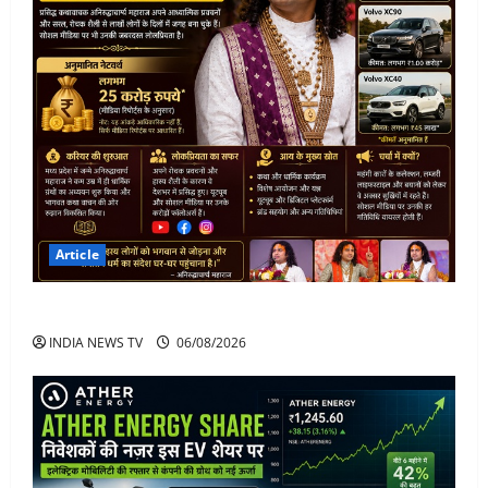
Article
अनिरुद्धाचार्य महाराज: करियर, नेटवर्थ और कार कलेक्शन
INDIA NEWS TV
06/08/2026