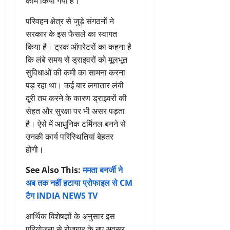
काम किया गया है।
परिवहन क्षेत्र से जुड़े संगठनों ने
सरकार के इस फैसले का स्वागत
किया है। ट्रक ऑपरेटरों का कहना है
कि लंबे समय से ड्राइवरों को मूलभूत
सुविधाओं की कमी का सामना करना
पड़ रहा था। कई बार लगातार लंबी
दूरी तय करने के कारण ड्राइवरों की
सेहत और सुरक्षा पर भी असर पड़ता
है। ऐसे में आधुनिक टर्मिनल बनने से
उनकी कार्य परिस्थितियां बेहतर
होंगी।
See Also This:
ममता बनर्जी ने
अब तक नहीं हटाया प्रोफाइल से CM
टैग INDIA NEWS TV
आर्थिक विशेषज्ञों के अनुसार इस
परियोजना से रोजगार के नए अवसर