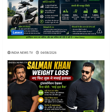
Latest
Ather Energy Share: एथर एनर्जी के शेयर में भारी मुनाफा
INDIA NEWS TV
04/08/2026