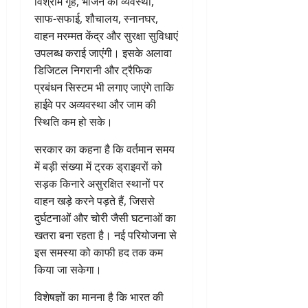
विश्राम गृह, भोजन की व्यवस्था,
साफ-सफाई, शौचालय, स्नानघर,
वाहन मरम्मत केंद्र और सुरक्षा सुविधाएं
उपलब्ध कराई जाएंगी। इसके अलावा
डिजिटल निगरानी और ट्रैफिक
प्रबंधन सिस्टम भी लगाए जाएंगे ताकि
हाईवे पर अव्यवस्था और जाम की
स्थिति कम हो सके।
सरकार का कहना है कि वर्तमान समय
में बड़ी संख्या में ट्रक ड्राइवरों को
सड़क किनारे असुरक्षित स्थानों पर
वाहन खड़े करने पड़ते हैं, जिससे
दुर्घटनाओं और चोरी जैसी घटनाओं का
खतरा बना रहता है। नई परियोजना से
इस समस्या को काफी हद तक कम
किया जा सकेगा।
विशेषज्ञों का मानना है कि भारत की