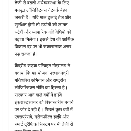
तेजी से बढ़ती अर्थव्यवस्था के लिए
मजबूत लॉजिस्टिक्स नेटवर्क बेहद
जरूरी है। यदि माल ढुलाई तेज और
सुरक्षित होगी तो उद्योगों की लागत
घटेगी और व्यापारिक गतिविधियों को
बढ़ावा मिलेगा। इससे देश की आर्थिक
विकास दर पर भी सकारात्मक असर
पड़ सकता है।
केंद्रीय सड़क परिवहन मंत्रालय ने
बताया कि यह योजना प्रधानमंत्री
गतिशक्ति अभियान और राष्ट्रीय
लॉजिस्टिक्स नीति का हिस्सा है।
सरकार आने वाले वर्षों में हाईवे
इंफ्रास्ट्रक्चर को विश्वस्तरीय बनाने
पर जोर दे रही है। पिछले कुछ वर्षों में
एक्सप्रेसवे, ग्रीनफील्ड हाईवे और
स्मार्ट ट्रैफिक सिस्टम पर भी तेजी से