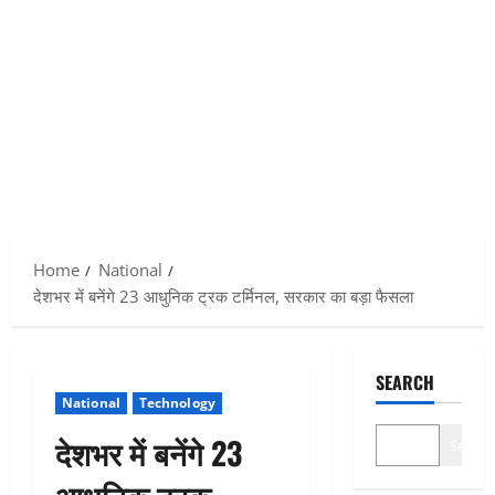
Home
National
देशभर में बनेंगे 23 आधुनिक ट्रक टर्मिनल, सरकार का बड़ा फैसला
SEARCH
National
Technology
देशभर में बनेंगे 23
Search