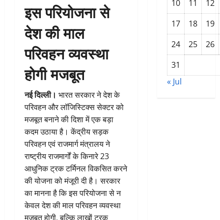
10
11
12
इस परियोजना से
17
18
19
देश की माल
24
25
26
परिवहन व्यवस्था
31
होगी मजबूत
« Jul
नई दिल्ली।
भारत सरकार ने देश के
परिवहन और लॉजिस्टिक्स सेक्टर को
मजबूत बनाने की दिशा में एक बड़ा
कदम उठाया है। केंद्रीय सड़क
परिवहन एवं राजमार्ग मंत्रालय ने
राष्ट्रीय राजमार्गों के किनारे 23
आधुनिक ट्रक टर्मिनल विकसित करने
की योजना को मंजूरी दी है। सरकार
का मानना है कि इस परियोजना से न
केवल देश की माल परिवहन व्यवस्था
मजबूत होगी, बल्कि लाखों ट्रक