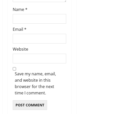
Name
*
Email
*
Website
Save my name, email,
and website in this
browser for the next
time I comment.