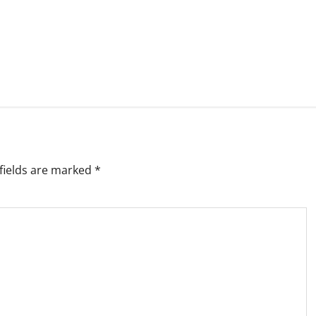
fields are marked
*