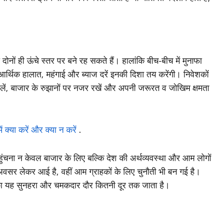
 दोनों ही ऊंचे स्तर पर बने रह सकते हैं। हालांकि बीच-बीच में मुनाफा
 आर्थिक हालात, महंगाई और ब्याज दरें इनकी दिशा तय करेंगी। निवेशकों
न लें, बाजार के रुझानों पर नजर रखें और अपनी जरूरत व जोखिम क्षमता
 क्या करें और क्या न करें
.
ुंचना न केवल बाजार के लिए बल्कि देश की अर्थव्यवस्था और आम लोगों
ए अवसर लेकर आई है, वहीं आम ग्राहकों के लिए चुनौती भी बन गई है।
ं का यह सुनहरा और चमकदार दौर कितनी दूर तक जाता है।