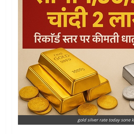
gold silver rate today sone ka