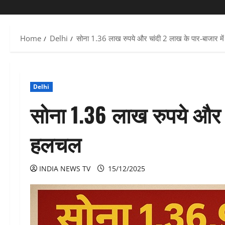
Home
Delhi
सोना 1.36 लाख रुपये और चांदी 2 लाख के पार-बाजार म
Delhi
सोना 1.36 लाख रुपये और च
हलचल
INDIA NEWS TV
15/12/2025