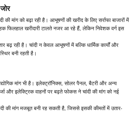
ा जोर
ी की मांग को बढ़ा रही है। आभूषणों की खरीद के लिए सर्राफा बाजारों में
ाहक फिलहाल खरीदारी टालते नजर आ रहे हैं, लेकिन निवेशक वर्ग इस
लगातार बढ़ रही है। चांदी न केवल आभूषणों में बल्कि धार्मिक कार्यों और
ग स्थिर बनी रहती है।
योगिक मांग भी है। इलेक्ट्रॉनिक्स, सोलर पैनल, बैटरी और अन्य
्जा और इलेक्ट्रिक वाहनों पर बढ़ते फोकस ने चांदी की मांग को नई
े चांदी की मांग मजबूत बनी रह सकती है, जिससे इसकी कीमतों में उतार-