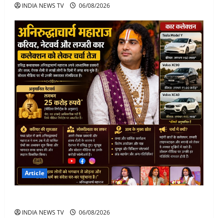
INDIA NEWS TV
06/08/2026
Article
अनिरुद्धाचार्य महाराज: करियर, नेटवर्थ और कार कलेक्शन
INDIA NEWS TV
06/08/2026