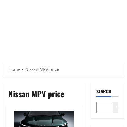
Home
Nissan MPV price
Nissan MPV price
SEARCH
Search