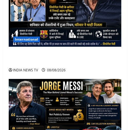
International
Lionel Messi के पिता Jorge Messi का 68 साल की उम्र में
निधन
INDIA NEWS TV
08/08/2026