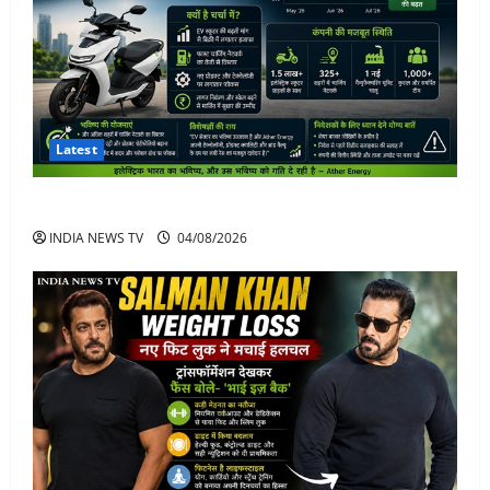
Latest
Ather Energy Share: एथर एनर्जी के शेयर में भारी मुनाफा
INDIA NEWS TV
04/08/2026