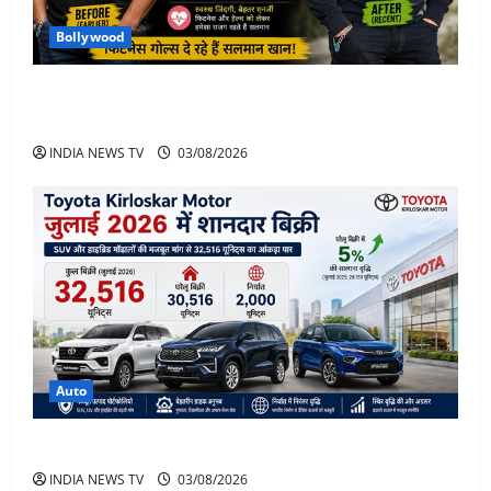
Bollywood
Salman Khan Weight Loss: सलमान खान ने मचाई हलचल-
भाई इज़ बैक
INDIA NEWS TV
03/08/2026
Auto
Toyota Sales July 2026
INDIA NEWS TV
03/08/2026