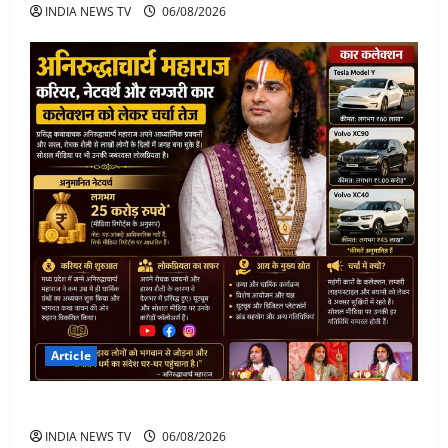
INDIA NEWS TV
06/08/2026
Article
अनिरुद्धाचार्य महाराज: करियर, नेटवर्थ और कार कलेक्शन
INDIA NEWS TV
06/08/2026