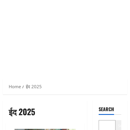
Home
ईद 2025
ईद 2025
SEARCH
Search