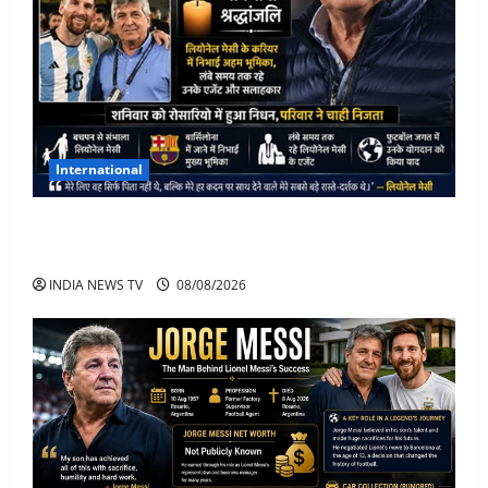
International
Lionel Messi के पिता Jorge Messi का 68 साल की उम्र में
निधन
INDIA NEWS TV
08/08/2026