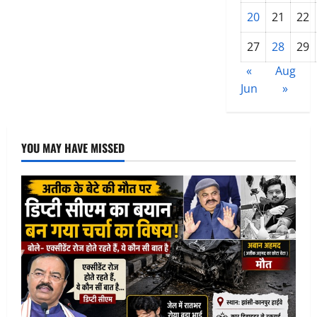
सेवाएं?
20
21
22
27
28
29
«
Aug
Jun
»
YOU MAY HAVE MISSED