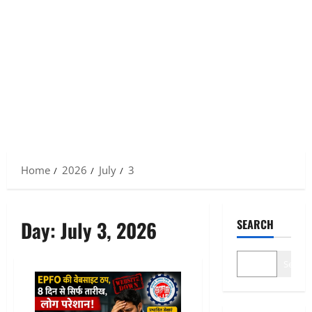
Home
2026
July
3
Day:
July 3, 2026
SEARCH
Search