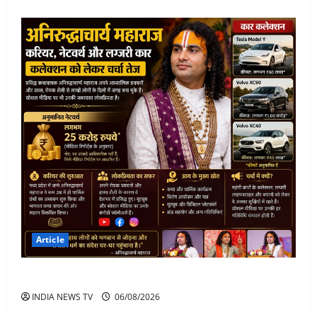
Article
अनिरुद्धाचार्य महाराज: करियर, नेटवर्थ और कार कलेक्शन
INDIA NEWS TV
06/08/2026