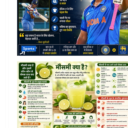
Sports