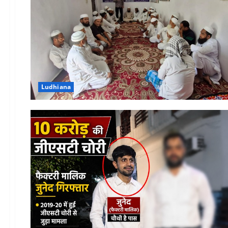
Ludhiana