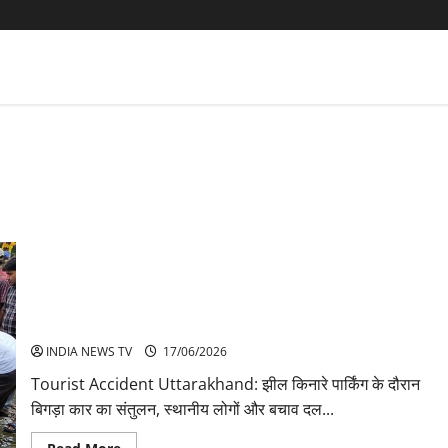
Tourist Accident Uttarakhand: झील में जा गिरी कार चार पर्यटकों की
जान
INDIA NEWS TV
17/06/2026
Tourist Accident Uttarakhand: झील किनारे पार्किंग के दौरान
बिगड़ा कार का संतुलन, स्थानीय लोगों और बचाव दल...
Read