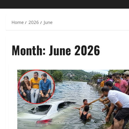
Home
2026
June
Month:
June 2026