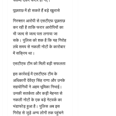
पूछताछ में हो सकते हैं बड़े खुलासे
गिरफ्तार आरोपी से एसटीएफ पूछताछ
कर रही है ताकि फरार आरोपियों का
भी जल्द से जल्द पता लगाया जा
सके। पुलिस को शक है कि यह गिरोह
लंबे समय से नकली नोटों के कारोबार
में सक्रिय था।
एसटीएफ टीम को मिली बड़ी सफलता
इस कार्रवाई में एसटीएफ टीम के
अधिकारी देवेंद्र सिंह राणा और उनके
सहयोगियों ने अहम भूमिका निभाई।
उनकी सतर्कता और कड़ी मेहनत से
नकली नोटों के एक बड़े नेटवर्क का
भंडाफोड़ हुआ है। पुलिस अब इस
गिरोह से जुड़े अन्य लोगों तक पहुंचने