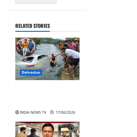
RELATED STORIES
Dehradun
Tourist Accident
Uttarakhand: झील में जा गिरी
कार चार पर्यटकों की जान
INDIA NEWS TV
17/06/2026