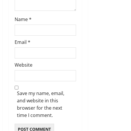
Name
*
Email
*
Website
Save my name, email,
and website in this
browser for the next
time I comment.