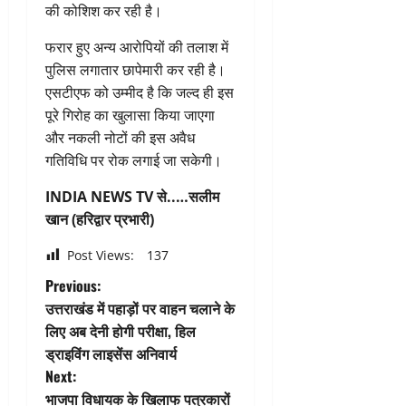
की कोशिश कर रही है।
फरार हुए अन्य आरोपियों की तलाश में
पुलिस लगातार छापेमारी कर रही है।
एसटीएफ को उम्मीद है कि जल्द ही इस
पूरे गिरोह का खुलासा किया जाएगा
और नकली नोटों की इस अवैध
गतिविधि पर रोक लगाई जा सकेगी।
INDIA NEWS TV से..…सलीम
खान (हरिद्वार प्रभारी)
Post Views:
137
P
Previous:
उत्तराखंड में पहाड़ों पर वाहन चलाने के
o
लिए अब देनी होगी परीक्षा, हिल
ड्राइविंग लाइसेंस अनिवार्य
s
Next:
भाजपा विधायक के खिलाफ पत्रकारों