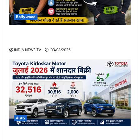
Bollywood
Salman Khan Weight Loss: सलमान खान ने मचाई हलचल-
भाई इज़ बैक
INDIA NEWS TV
03/08/2026
Auto
Toyota Sales July 2026