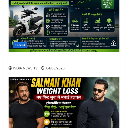
Latest
Ather Energy Share: एथर एनर्जी के शेयर में भारी मुनाफा
INDIA NEWS TV
04/08/2026