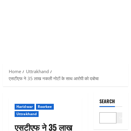
Home
Uttrakhand
एसटीएफ ने 35 लाख नकली नोटों के साथ आरोपी को दबोचा
SEARCH
Haridwar
Roorkee
Uttrakhand
Search
एसटीएफ ने 35 लाख