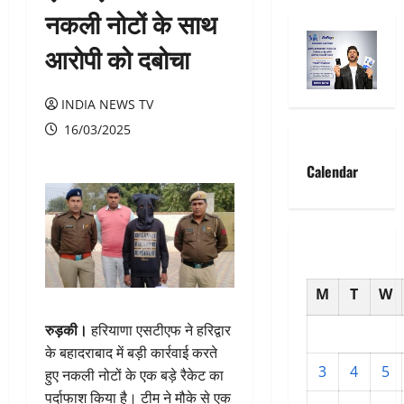
नकली नोटों के साथ
आरोपी को दबोचा
INDIA NEWS TV
16/03/2025
Calendar
M
T
W
रुड़की।
हरियाणा एसटीएफ ने हरिद्वार
के बहादराबाद में बड़ी कार्रवाई करते
3
4
5
हुए नकली नोटों के एक बड़े रैकेट का
पर्दाफाश किया है। टीम ने मौके से एक