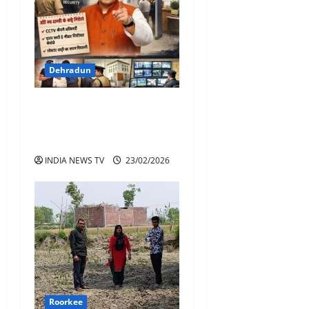
Dehradun
सरकारी कार्यालयों की सुरक्षा के
लिए बनेगी सख्त एसओपी : सीएम
धामी
INDIA NEWS TV
23/02/2026
Roorkee