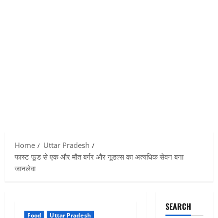
Home
Uttar Pradesh
फास्ट फूड से एक और मौत बर्गर और नूडल्स का अत्यधिक सेवन बना
जानलेवा
SEARCH
Food
Uttar Pradesh