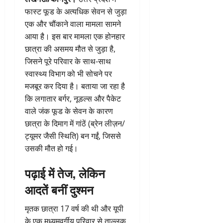
फास्ट फूड के अत्यधिक सेवन से जुड़ा
एक और चौंकाने वाला मामला सामने
आया है। इस बार मामला एक होनहार
छात्रा की असमय मौत से जुड़ा है,
जिसने पूरे परिवार के साथ-साथ
स्वास्थ्य विभाग को भी सोचने पर
मजबूर कर दिया है। बताया जा रहा है
कि लगातार बर्गर, नूडल्स और पैकेट
वाले जंक फूड के सेवन के कारण
छात्रा के दिमाग में गांठें (ब्रेन लीज़न/
ट्यूमर जैसी स्थिति) बन गईं, जिससे
उसकी मौत हो गई।
पढ़ाई में तेज, लेकिन
आदतें बनीं दुश्मन
मृतक छात्रा 17 वर्ष की थी और यूपी
के एक मध्यमवर्गीय परिवार से ताल्लुक