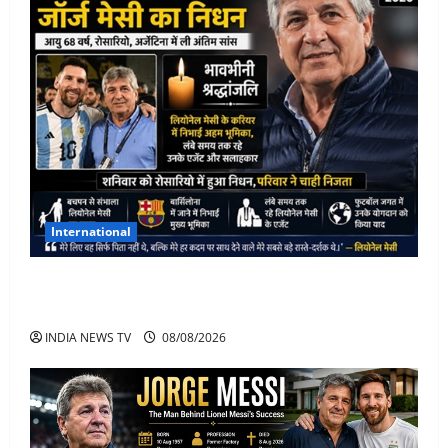
International
Lionel Messi के पिता Jorge Messi का 68 साल की उम्र में
निधन
INDIA NEWS TV
08/08/2026