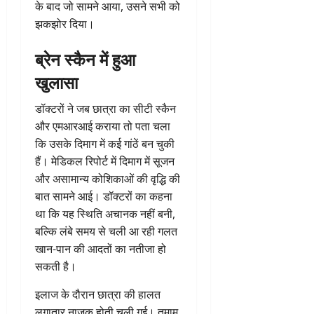
के बाद जो सामने आया, उसने सभी को
झकझोर दिया।
ब्रेन स्कैन में हुआ
खुलासा
डॉक्टरों ने जब छात्रा का सीटी स्कैन
और एमआरआई कराया तो पता चला
कि उसके दिमाग में कई गांठें बन चुकी
हैं। मेडिकल रिपोर्ट में दिमाग में सूजन
और असामान्य कोशिकाओं की वृद्धि की
बात सामने आई। डॉक्टरों का कहना
था कि यह स्थिति अचानक नहीं बनी,
बल्कि लंबे समय से चली आ रही गलत
खान-पान की आदतों का नतीजा हो
सकती है।
इलाज के दौरान छात्रा की हालत
लगातार नाजुक होती चली गई। तमाम