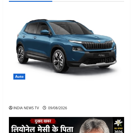
Auto
Skoda Kylaq छोटी SUV में बड़ा पैकेज, कीमत, फीचर्स जानिए
पूरी जानकारी
INDIA NEWS TV
09/08/2026