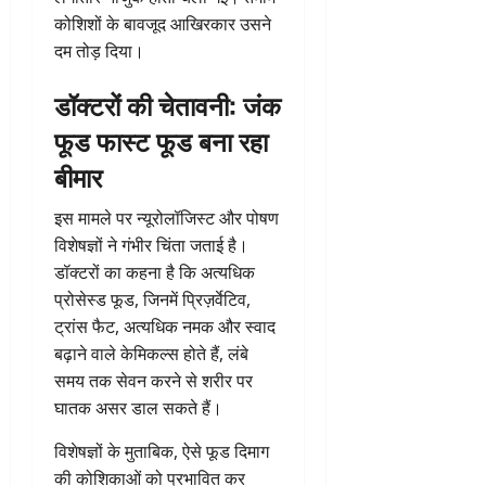
कोशिशों के बावजूद आखिरकार उसने
दम तोड़ दिया।
डॉक्टरों की चेतावनी: जंक
फूड फास्ट फूड बना रहा
बीमार
इस मामले पर न्यूरोलॉजिस्ट और पोषण
विशेषज्ञों ने गंभीर चिंता जताई है।
डॉक्टरों का कहना है कि अत्यधिक
प्रोसेस्ड फूड, जिनमें प्रिज़र्वेटिव,
ट्रांस फैट, अत्यधिक नमक और स्वाद
बढ़ाने वाले केमिकल्स होते हैं, लंबे
समय तक सेवन करने से शरीर पर
घातक असर डाल सकते हैं।
विशेषज्ञों के मुताबिक, ऐसे फूड दिमाग
की कोशिकाओं को प्रभावित कर