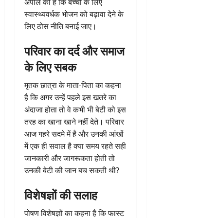
अपील की है कि बच्चों के लिए
स्वास्थ्यवर्धक भोजन को बढ़ावा देने के
लिए ठोस नीति बनाई जाए।
परिवार का दर्द और समाज
के लिए सबक
मृतक छात्रा के माता-पिता का कहना
है कि अगर उन्हें पहले इस खतरे का
अंदाजा होता तो वे कभी भी बेटी को इस
तरह का खाना खाने नहीं देते। परिवार
आज गहरे सदमे में है और उनकी आंखों
में एक ही सवाल है क्या समय रहते सही
जानकारी और जागरूकता होती तो
उनकी बेटी की जान बच सकती थी?
विशेषज्ञों की सलाह
पोषण विशेषज्ञों का कहना है कि फास्ट