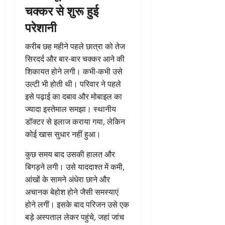
चक्कर से शुरू हुई
परेशानी
करीब छह महीने पहले छात्रा को तेज
सिरदर्द और बार-बार चक्कर आने की
शिकायत होने लगी। कभी-कभी उसे
उल्टी भी होती थी। परिवार ने पहले
इसे पढ़ाई का दबाव और मोबाइल का
ज्यादा इस्तेमाल समझा। स्थानीय
डॉक्टर से इलाज कराया गया, लेकिन
कोई खास सुधार नहीं हुआ।
कुछ समय बाद उसकी हालत और
बिगड़ने लगी। उसे याददाश्त में कमी,
आंखों के सामने अंधेरा छाने और
अचानक बेहोश होने जैसी समस्याएं
होने लगीं। इसके बाद परिजन उसे एक
बड़े अस्पताल लेकर पहुंचे, जहां जांच