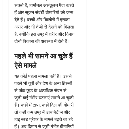
सकते हैं, हार्मोनल असंतुलन पैदा करते
हैं और सूजन संबंधी बीमारियों को जन्म
देते हैं। बच्चों और किशोरों में इसका
असर और भी तेजी से देखने को मिलता
है, क्योंकि इस उम्र में शरीर और दिमाग
दोनों विकास की अवस्था में होते हैं।
पहले भी सामने आ चुके हैं
ऐसे मामले
यह कोई पहला मामला नहीं है। इससे
पहले भी यूपी और देश के अन्य हिस्सों
से जंक फूड के अत्यधिक सेवन से
जुड़ी कई गंभीर घटनाएं सामने आ चुकी
हैं। कहीं मोटापा, कहीं दिल की बीमारी
तो कहीं कम उम्र में डायबिटीज और
हाई ब्लड प्रेशर के मामले बढ़ते जा रहे
हैं। अब दिमाग से जुड़ी गंभीर बीमारियों