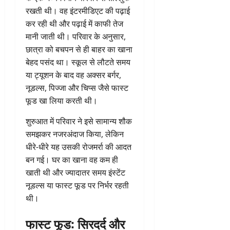
रखती थी। वह इंटरमीडिएट की पढ़ाई
कर रही थी और पढ़ाई में काफी तेज
मानी जाती थी। परिवार के अनुसार,
छात्रा को बचपन से ही बाहर का खाना
बेहद पसंद था। स्कूल से लौटते समय
या ट्यूशन के बाद वह अक्सर बर्गर,
नूडल्स, पिज्जा और चिप्स जैसे फास्ट
फूड खा लिया करती थी।
शुरुआत में परिवार ने इसे सामान्य शौक
समझकर नजरअंदाज किया, लेकिन
धीरे-धीरे यह उसकी रोजमर्रा की आदत
बन गई। घर का खाना वह कम ही
खाती थी और ज्यादातर समय इंस्टेंट
नूडल्स या फास्ट फूड पर निर्भर रहती
थी।
फास्ट फूड: सिरदर्द और