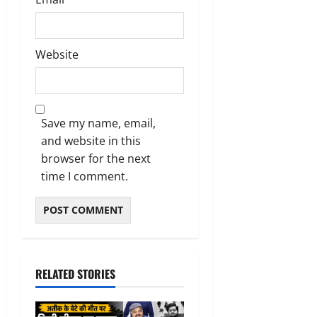
Website
Save my name, email,
and website in this
browser for the next
time I comment.
RELATED STORIES