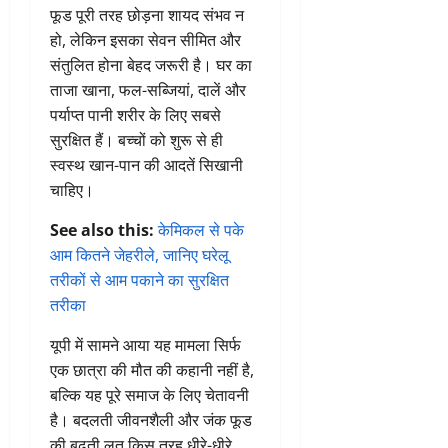
फूड पूरी तरह छोड़ना शायद संभव न
हो, लेकिन इसका सेवन सीमित और
संतुलित होना बेहद जरूरी है। घर का
ताजा खाना, फल-सब्जियां, दालें और
पर्याप्त पानी शरीर के लिए सबसे
सुरक्षित हैं। बच्चों को शुरू से ही
स्वस्थ खान-पान की आदतें सिखानी
चाहिए।
See also this:
केमिकल से पके
आम कितने जेहरीले, जानिए घरेलू
तरीकों से आम पकाने का सुरक्षित
तरीका
यूपी में सामने आया यह मामला सिर्फ
एक छात्रा की मौत की कहानी नहीं है,
बल्कि यह पूरे समाज के लिए चेतावनी
है। बदलती जीवनशैली और जंक फूड
की बढ़ती लत किस तरह धीरे-धीरे