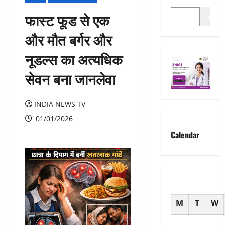
फास्ट फूड से एक
Search
और मौत बर्गर और
नूडल्स का अत्यधिक
सेवन बना जानलेवा
INDIA NEWS TV
01/01/2026
Calendar
M
T
W