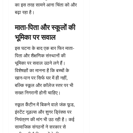
का इस तरह सामने आना चिंता को और
बढ़ा रहा है।
माता-पिता और स्कूलों की
भूमिका पर सवाल
इस घटना के बाद एक बार फिर माता-
पिता और शैक्षणिक संस्थानों की
भूमिका पर सवाल उठने लगे हैं।
विशेषज्ञों का मानना है कि बच्चों के
खान-पान पर सिर्फ घर में ही नहीं,
बल्कि स्कूल और कॉलेज स्तर पर भी
सख्त निगरानी होनी चाहिए।
स्कूल कैंटीन में बिकने वाले जंक फूड,
इंस्टेंट नूडल्स और शुगर ड्रिंक्स पर
नियंत्रण की मांग भी उठ रही है। कई
सामाजिक संगठनों ने सरकार से