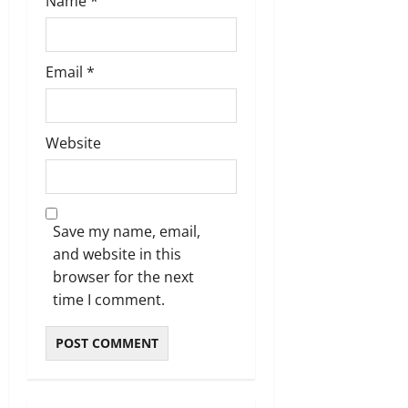
Name
*
Email
*
Website
Save my name, email,
and website in this
browser for the next
time I comment.