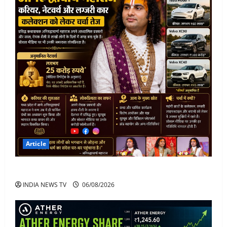
Article
अनिरुद्धाचार्य महाराज: करियर, नेटवर्थ और कार कलेक्शन
INDIA NEWS TV
06/08/2026