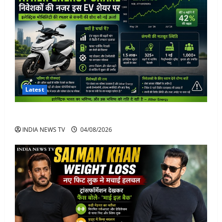
Latest
Ather Energy Share: एथर एनर्जी के शेयर में भारी मुनाफा
INDIA NEWS TV
04/08/2026