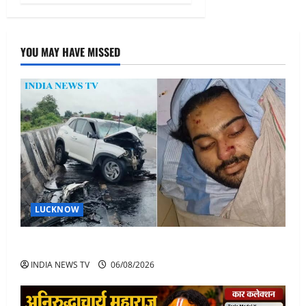
YOU MAY HAVE MISSED
LUCKNOW
अतीक अहमद के बेटे अबान अहमद की सड़क हादसे में मौत
INDIA NEWS TV
06/08/2026