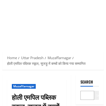
Home
Uttar Pradesh
Muzaffarnagar
होली एमपिल पब्लिक स्कूल, सुजड़ू में बच्चों को किया गया सम्मानित
SEARCH
Muzaffarnagar
होली एमपिल पब्लिक
Search