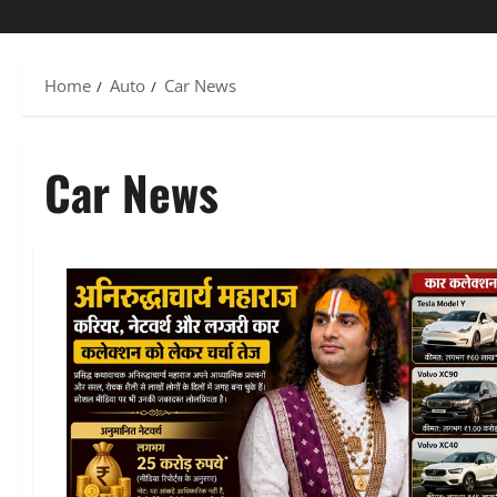
Home
Auto
Car News
Car News