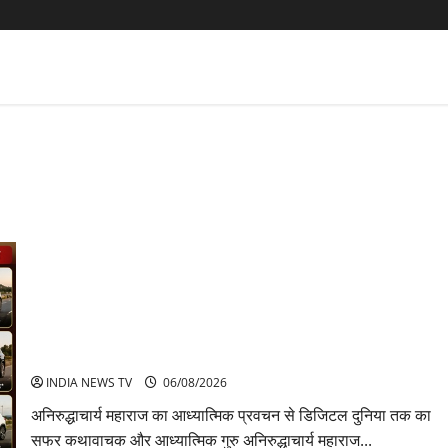
अनिरुद्धाचार्य महाराज: करियर, नेटवर्थ और कार कलेक्शन
INDIA NEWS TV
06/08/2026
अनिरुद्धाचार्य महाराज का आध्यात्मिक प्रवचन से डिजिटल दुनिया तक का
सफर कथावाचक और आध्यात्मिक गुरु अनिरुद्धाचार्य महाराज...