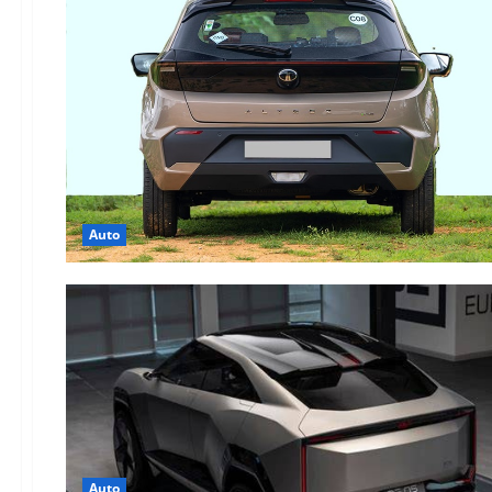
Auto
Auto