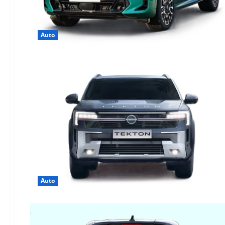
Auto
Auto