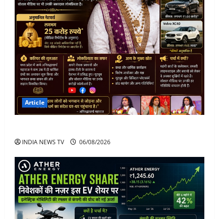
Article
अनिरुद्धाचार्य महाराज: करियर, नेटवर्थ और कार कलेक्शन
INDIA NEWS TV
06/08/2026