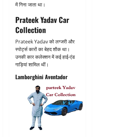
में गिना जाता था।
Prateek Yadav Car
Collection
Prateek Yadav को लग्जरी और
स्पोर्ट्स कारों का बेहद शौक था।
उनकी कार कलेक्शन में कई हाई-एंड
गाड़ियां शामिल थीं।
Lamborghini Aventador