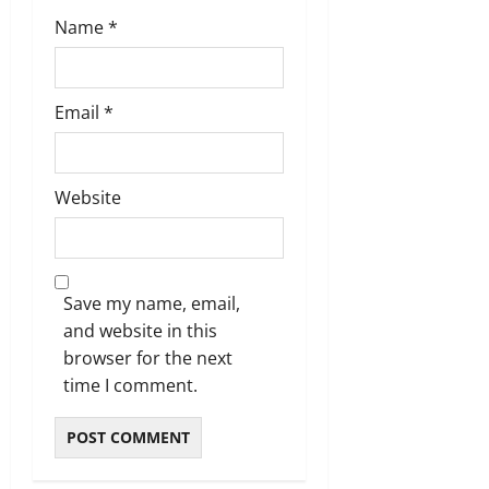
Name
*
Email
*
Website
Save my name, email,
and website in this
browser for the next
time I comment.