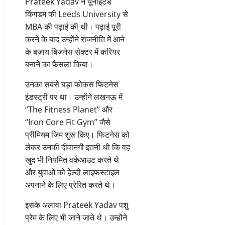
Prateek Yadav ने यूनाइटेड
किंगडम की Leeds University से
MBA की पढ़ाई की थी। पढ़ाई पूरी
करने के बाद उन्होंने राजनीति में आने
के बजाय बिजनेस सेक्टर में करियर
बनाने का फैसला किया।
उनका सबसे बड़ा फोकस फिटनेस
इंडस्ट्री पर था। उन्होंने लखनऊ में
“The Fitness Planet” और
“Iron Core Fit Gym” जैसे
प्रीमियम जिम शुरू किए। फिटनेस को
लेकर उनकी दीवानगी इतनी थी कि वह
खुद भी नियमित वर्कआउट करते थे
और युवाओं को हेल्दी लाइफस्टाइल
अपनाने के लिए प्रेरित करते थे।
इसके अलावा Prateek Yadav पशु
प्रेम के लिए भी जाने जाते थे। उन्होंने