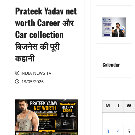
Prateek Yadav net
worth Career और
Car collection
बिजनेस की पूरी
कहानी
Calendar
INDIA NEWS TV
13/05/2026
M
T
W
3
4
5