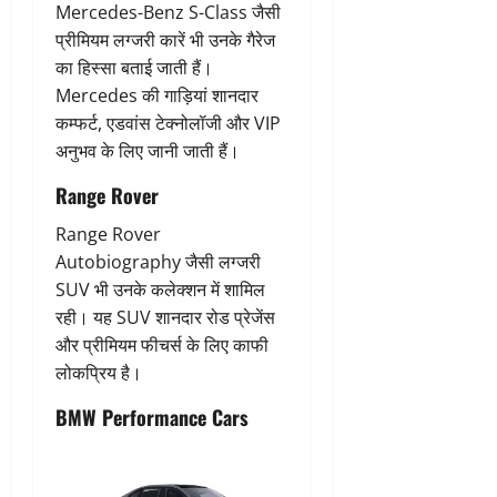
Mercedes-Benz S-Class जैसी
प्रीमियम लग्जरी कारें भी उनके गैरेज
का हिस्सा बताई जाती हैं।
Mercedes की गाड़ियां शानदार
कम्फर्ट, एडवांस टेक्नोलॉजी और VIP
अनुभव के लिए जानी जाती हैं।
Range Rover
Range Rover
Autobiography जैसी लग्जरी
SUV भी उनके कलेक्शन में शामिल
रही। यह SUV शानदार रोड प्रेजेंस
और प्रीमियम फीचर्स के लिए काफी
लोकप्रिय है।
BMW Performance Cars