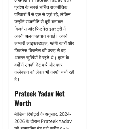
प्रदेश के सबसे चर्चित राजनीतिक
परिवारों में से एक से जुड़े रहे, लेकिन
उन्होंने राजनीति से दूरी बनाकर
बिजनेस और फिटनेस इंडस्ट्री में
अपनी अलग पहचान बनाई। अपने
लग्जरी लाइफस्टाइल, महंगी कारों और
फिटनेस बिजनेस की वजह से वह
अक्सर सुर्खियों में रहते थे। हाल के
वर्षों में उनकी नेट वर्थ और कार
कलेक्शन को लेकर भी काफी चर्चा रही
है।
Prateek Yadav Net
Worth
मीडिया रिपोर्ट्स के अनुसार, 2024-
2026 के दौरान Prateek Yadav
की अनुमानित नेट वर्थ करीब ₹5.5