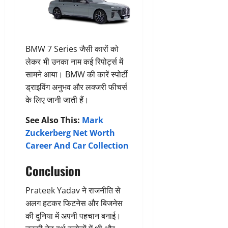
BMW 7 Series जैसी कारों को
लेकर भी उनका नाम कई रिपोर्ट्स में
सामने आया। BMW की कारें स्पोर्टी
ड्राइविंग अनुभव और लक्जरी फीचर्स
के लिए जानी जाती हैं।
See Also This:
Mark
Zuckerberg Net Worth
Career And Car Collection
Conclusion
Prateek Yadav ने राजनीति से
अलग हटकर फिटनेस और बिजनेस
की दुनिया में अपनी पहचान बनाई।