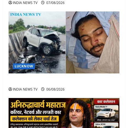
INDIA NEWS TV
07/08/2026
LUCKNOW
अतीक अहमद के बेटे अबान अहमद की सड़क हादसे में मौत
INDIA NEWS TV
06/08/2026