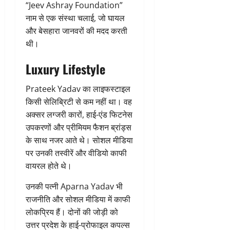
“Jeev Ashray Foundation”
नाम से एक संस्था चलाई, जो घायल
और बेसहारा जानवरों की मदद करती
थी।
Luxury Lifestyle
Prateek Yadav का लाइफस्टाइल
किसी सेलिब्रिटी से कम नहीं था। वह
अक्सर लग्जरी कारों, हाई-एंड फिटनेस
उपकरणों और प्रीमियम फैशन ब्रांड्स
के साथ नजर आते थे। सोशल मीडिया
पर उनकी तस्वीरें और वीडियो काफी
वायरल होते थे।
उनकी पत्नी Aparna Yadav भी
राजनीति और सोशल मीडिया में काफी
लोकप्रिय हैं। दोनों की जोड़ी को
उत्तर प्रदेश के हाई-प्रोफाइल कपल्स