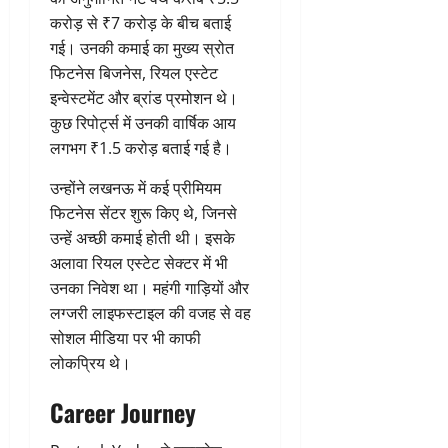
करोड़ से ₹7 करोड़ के बीच बताई
गई। उनकी कमाई का मुख्य स्रोत
फिटनेस बिजनेस, रियल एस्टेट
इन्वेस्टमेंट और ब्रांड प्रमोशन थे।
कुछ रिपोर्ट्स में उनकी वार्षिक आय
लगभग ₹1.5 करोड़ बताई गई है।
उन्होंने लखनऊ में कई प्रीमियम
फिटनेस सेंटर शुरू किए थे, जिनसे
उन्हें अच्छी कमाई होती थी। इसके
अलावा रियल एस्टेट सेक्टर में भी
उनका निवेश था। महंगी गाड़ियों और
लग्जरी लाइफस्टाइल की वजह से वह
सोशल मीडिया पर भी काफी
लोकप्रिय थे।
Career Journey