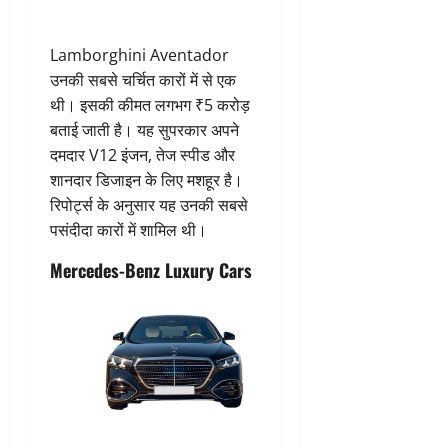
Lamborghini Aventador
उनकी सबसे चर्चित कारों में से एक
थी। इसकी कीमत लगभग ₹5 करोड़
बताई जाती है। यह सुपरकार अपने
दमदार V12 इंजन, तेज स्पीड और
शानदार डिजाइन के लिए मशहूर है।
रिपोर्ट्स के अनुसार यह उनकी सबसे
पसंदीदा कारों में शामिल थी।
Mercedes-Benz Luxury Cars