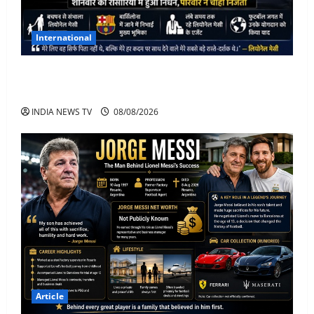
International
Lionel Messi के पिता Jorge Messi का 68 साल की उम्र में
निधन
INDIA NEWS TV
08/08/2026
Article