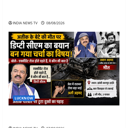
Jorge Messi Net Worth, Career, Car Collection and
Lifestyle: Lionel Messi Legendary Journey
INDIA NEWS TV
08/08/2026
LUCKNOW
अतीक के बेटे अबान की मौत पर डिप्टी सीएम बोले- हादसे तो
रोज होते हैं, जेल में भाई अली के टूटने की खबर