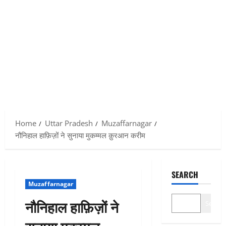
Home
Uttar Pradesh
Muzaffarnagar
नौनिहाल हाफ़िज़ों ने सुनाया मुकम्मल क़ुरआन करीम
SEARCH
Muzaffarnagar
नौनिहाल हाफ़िज़ों ने
Search