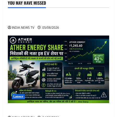
YOU MAY HAVE MISSED
Article
अनिरुद्धाचार्य महाराज: करियर, नेटवर्थ और कार कलेक्शन
INDIA NEWS TV
05/08/2026
Latest
Ather Energy Share: एथर एनर्जी के शेयर में भारी मुनाफा