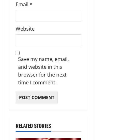
Email
*
Website
Save my name, email,
and website in this
browser for the next
time I comment.
RELATED STORIES