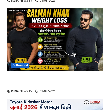
INDIA NEWS TV
04/08/2026
Bollywood
Salman Khan Weight Loss: सलमान खान ने मचाई हलचल-
भाई इज़ बैक
INDIA NEWS TV
03/08/2026