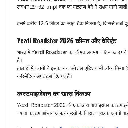
लगभग 29–32 kmpl तक का माइलेज देने में सक्षम मानी जाती ह
इसमें करीब 12.5 लीटर का फ्यूल टैंक मिलता है, जिससे लंबी
Yezdi Roadster 2026 कीमत और वेरिएंट
भारत में Yezdi Roadster की कीमत लगभग 1.9 लाख रुपये (एक
है।
हाल ही में कंपनी ने इसका नया स्पेशल एडिशन भी लॉन्च किय
कॉस्मेटिक अपडेट्स दिए गए हैं।
कस्टमाइजेशन का खास विकल्प
Yezdi Roadster 2026 की एक खास बात इसका कस्टमाइजेशन
ज्यादा कस्टम ऑप्शन ऑफर करती है, जिससे ग्राहक अपनी ब