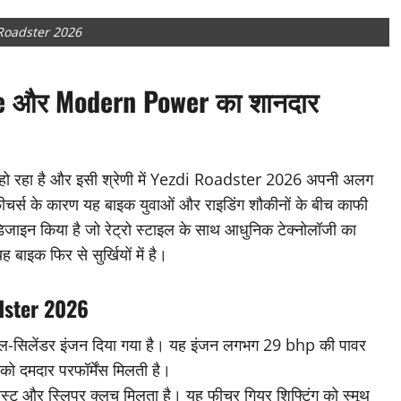
Roadster 2026
le और Modern Power का शानदार
रिय हो रहा है और इसी श्रेणी में Yezdi Roadster 2026 अपनी अलग
ीचर्स के कारण यह बाइक युवाओं और राइडिंग शौकीनों के बीच काफी
 डिजाइन किया है जो रेट्रो स्टाइल के साथ आधुनिक टेक्नोलॉजी का
ाइक फिर से सुर्खियों में है।
adster 2026
ल-सिलेंडर इंजन दिया गया है। यह इंजन लगभग 29 bhp की पावर
 दमदार परफॉर्मेंस मिलती है।
िस्ट और स्लिपर क्लच मिलता है। यह फीचर गियर शिफ्टिंग को स्मूथ