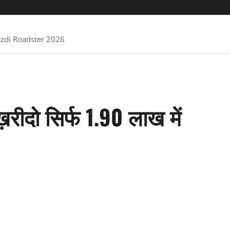
 Yezdi Roadster 2026
ीदो सिर्फ 1.90 लाख में