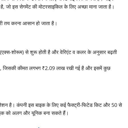
ै, जो इस सेगमेंट की मोटरसाइकिल के लिए अच्छा माना जाता है।
 दूरी तय करना आसान हो जाता है।
्स-शोरूम) से शुरू होती है और वेरिएंट व कलर के अनुसार बढ़ती
ा है, जिसकी कीमत लगभग ₹2.09 लाख रखी गई है और इसमें कुछ
 है। कंपनी इस बाइक के लिए कई फैक्ट्री-फिटेड किट और 50 से
ाइक को अलग और यूनिक बना सकते हैं।