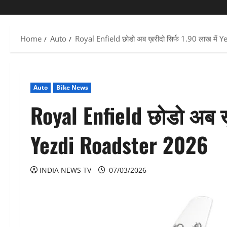
Home
Auto
Royal Enfield छोडो अब ख़रीदो सिर्फ 1.90 लाख में
Auto
Bike News
Royal Enfield छोडो अब ख़र
Yezdi Roadster 2026
INDIA NEWS TV
07/03/2026