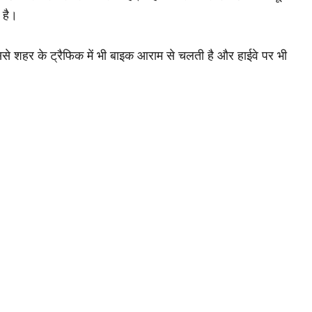
 है।
िससे शहर के ट्रैफिक में भी बाइक आराम से चलती है और हाईवे पर भी