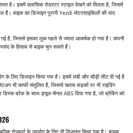
ै। इसमें क्लासिक रोडस्टर स्टाइल देखने को मिलता है, जिसमें
िल हैं। बाइक का डिजाइन पुरानी Yezdi मोटरसाइकिलों की याद
 गई है, जिससे इसका लुक पहले से ज्यादा आकर्षक हो गया है। कंपनी
ंद के हिसाब से बाइक चुन सकते हैं।
े लिए डिजाइन किया गया है। इसमें लंबी और चौड़ी सीट दी गई है
 सेटअप भी काफी संतुलित है, जिससे खराब सड़कों पर भी राइडिंग
र डिस्क ब्रेक के साथ ड्यूल-चैनल ABS दिया गया है, जो ब्रेकिंग को
2026
ल्कि रोजमर्रा के उपयोग के लिए भी डिजाइन किया गया है। बाइक