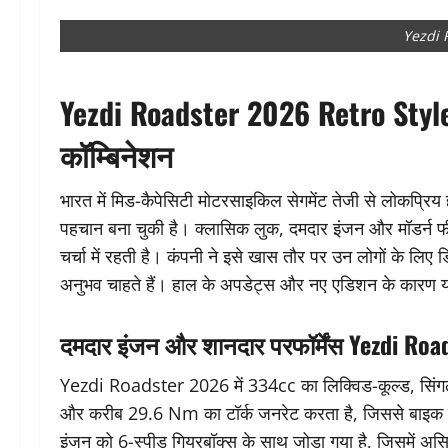
Yezdi 
Yezdi Roadster 2026 Retro Sty
कॉम्बिनेशन
भारत में मिड-कैपेसिटी मोटरसाइकिल सेगमेंट तेजी से लोकप्
पहचान बना चुकी है। क्लासिक लुक, दमदार इंजन और मॉडर्न फ
चर्चा में रहती है। कंपनी ने इसे खास तौर पर उन लोगों के लिए
अनुभव चाहते हैं। हाल के अपडेट्स और नए एडिशन के कारण यह ब
दमदार इंजन और शानदार परफॉर्मेंस Yezdi Ro
Yezdi Roadster 2026 में 334cc का लिक्विड-कूल्ड, सिंग
और करीब 29.6 Nm का टॉर्क जनरेट करता है, जिससे बाइक को
इंजन को 6-स्पीड गियरबॉक्स के साथ जोड़ा गया है, जिसमें अस