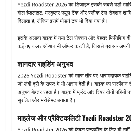
Yezdi Roadster 2026 का डिजाइन इसकी सबसे बड़ी खासियत ह
गोल हेडलाइट, मस्कुलर फ्यूल टैंक और स्लीक टेल सेक्शन शाम
दिलाता है, लेकिन इसमें मॉडर्न टच भी दिया गया है।
इसके अलावा बाइक में नया टेल सेक्शन और बेहतर फिनिशिंग दी
कई नए कलर ऑप्शन भी ऑफर करती है, जिससे ग्राहक अपनी पस
शानदार राइडिंग अनुभव
2026 Yezdi Roadster को खास तौर पर आरामदायक राइडिंग क
जो लंबी दूरी के सफर में भी आराम देती है। बाइक का सस्पेंशन
अनुभव बेहतर रहता है। बाइक में फ्रंट और रियर दोनों पहियों प
सुरक्षित और भरोसेमंद बनाता है।
माइलेज और प्रैक्टिकलिटी Yezdi Roadster 
Yezdi Roadster 2026 को केवल परफॉर्मेंस के लिए ही नहीं ब