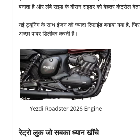
बनाता है और लंबे राइड के दौरान राइडर को बेहतर कंट्रोल देता
नई ट्यूनिंग के साथ इंजन को ज्यादा रिफाइंड बनाया गया है, ज
अच्छा पावर डिलीवर करती है।
Yezdi Roadster 2026 Engine
रेट्रो लुक जो सबका ध्यान खींचे