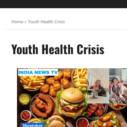
Home
Youth Health Crisis
Youth Health Crisis
Moradabad