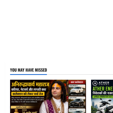
YOU MAY HAVE MISSED