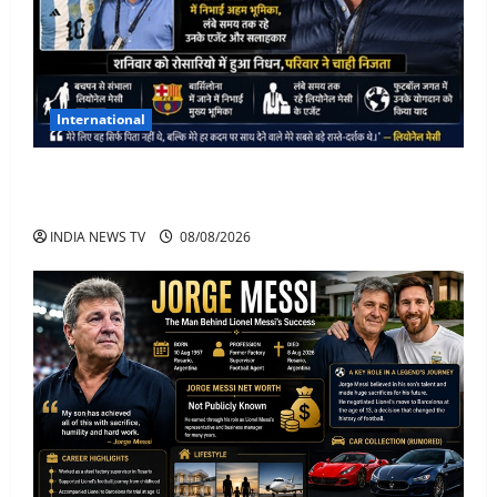
International
Lionel Messi के पिता Jorge Messi का 68 साल की उम्र में
निधन
INDIA NEWS TV
08/08/2026