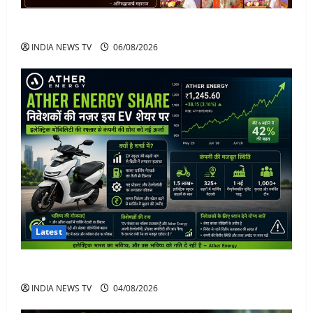
अनिरुद्धाचार्य महाराज: करियर, नेटवर्थ और कार कलेक्शन
INDIA NEWS TV
06/08/2026
Latest
Ather Energy Share: एथर एनर्जी के शेयर में भारी मुनाफा
INDIA NEWS TV
04/08/2026