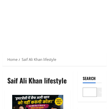
Home
Saif Ali Khan lifestyle
Saif Ali Khan lifestyle
SEARCH
Search