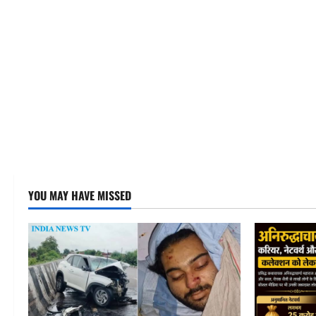
YOU MAY HAVE MISSED