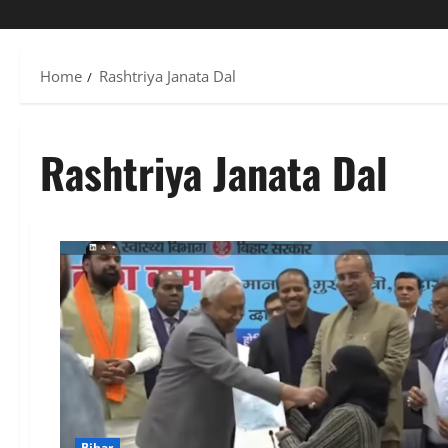
Home
Rashtriya Janata Dal
Rashtriya Janata Dal
Bihar