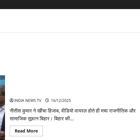
मुख्यमंत्री नीतीश कुमार ने खींचा महिला का हिजाब-मचा उबाल
INDIA NEWS TV
16/12/2025
नीतीश कुमार ने खींचा हिजाब, वीडियो वायरल होते ही मचा राजनीतिक और
सामाजिक तूफ़ान बिहार। बिहार की...
Read
Read More
more
about