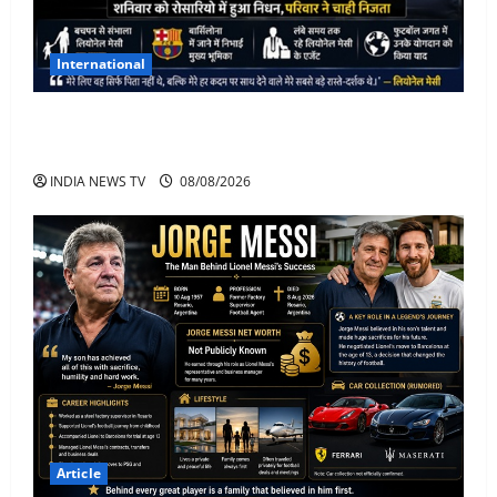
International
Lionel Messi के पिता Jorge Messi का 68 साल की उम्र में
निधन
INDIA NEWS TV
08/08/2026
Article