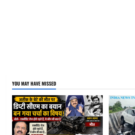
YOU MAY HAVE MISSED