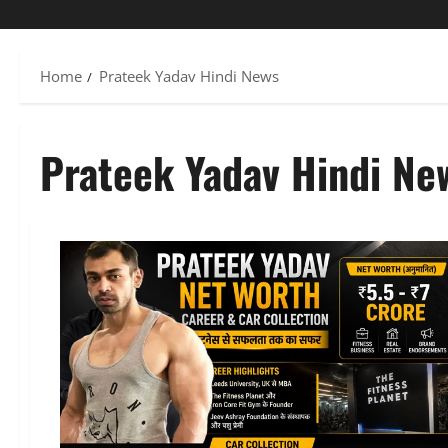
Home
Prateek Yadav Hindi News
Prateek Yadav Hindi Ne