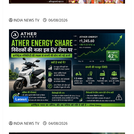
अनिरुद्धाचार्य महाराज: करियर, नेटवर्थ और कार कलेक्शन
INDIA NEWS TV
06/08/2026
Latest
Ather Energy Share: एथर एनर्जी के शेयर में भारी मुनाफा
INDIA NEWS TV
04/08/2026