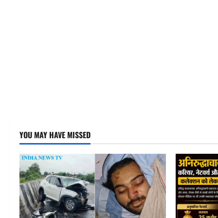
YOU MAY HAVE MISSED