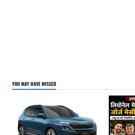
YOU MAY HAVE MISSED