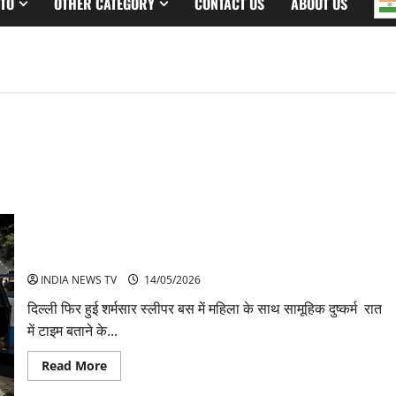
TO
OTHER CATEGORY
CONTACT US
ABOUT US
दिल्ली स्लीपर बस कांड महिला संग गैंगरेप से सनसनी
INDIA NEWS TV
14/05/2026
दिल्ली फिर हुई शर्मसार स्लीपर बस में महिला के साथ सामूहिक दुष्कर्म रात
में टाइम बताने के...
Read
Read More
more
about