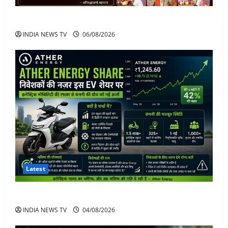
अनिरुद्धाचार्य महाराज: करियर, नेटवर्थ और कार कलेक्शन
INDIA NEWS TV
06/08/2026
Latest
Ather Energy Share: एथर एनर्जी के शेयर में भारी मुनाफा
INDIA NEWS TV
04/08/2026