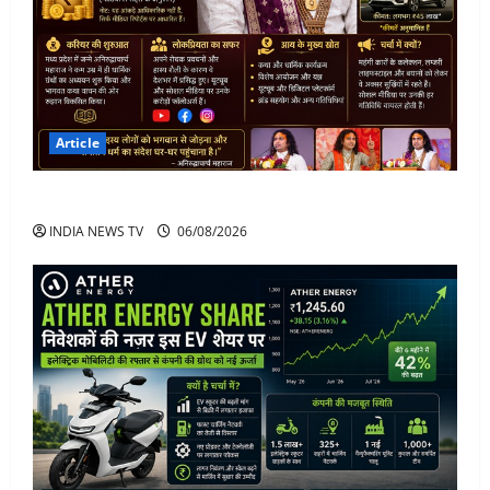
Article
अनिरुद्धाचार्य महाराज: करियर, नेटवर्थ और कार कलेक्शन
INDIA NEWS TV
06/08/2026