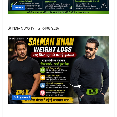
Latest
Ather Energy Share: एथर एनर्जी के शेयर में भारी मुनाफा
INDIA NEWS TV
04/08/2026
Bollywood
Salman Khan Weight Loss: सलमान खान ने मचाई हलचल-