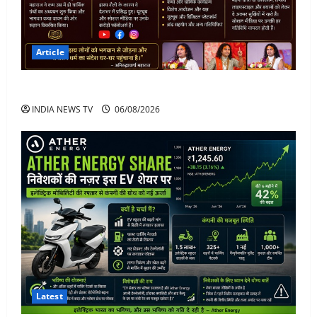
Article
अनिरुद्धाचार्य महाराज: करियर, नेटवर्थ और कार कलेक्शन
INDIA NEWS TV
06/08/2026
Latest