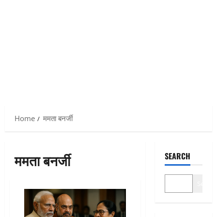
Home
ममता बनर्जी
ममता बनर्जी
SEARCH
Search