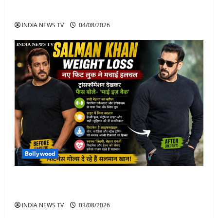
Ather Energy Share: एथर एनर्जी के शेयर में भारी मुनाफा
INDIA NEWS TV
04/08/2026
Bollywood
Salman Khan Weight Loss: सलमान खान ने मचाई हलचल-
भाई इज़ बैक
INDIA NEWS TV
03/08/2026