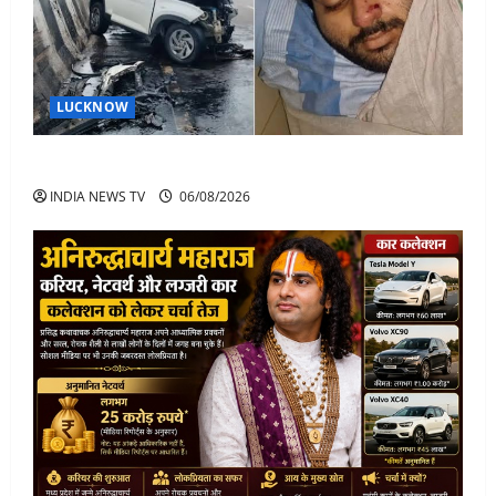
LUCKNOW
अतीक अहमद के बेटे अबान अहमद की सड़क हादसे में मौत
INDIA NEWS TV
06/08/2026