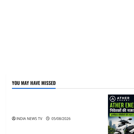
YOU MAY HAVE MISSED
Article
अनिरुद्धाचार्य महाराज: करियर, नेटवर्थ और कार
कलेक्शन
INDIA NEWS TV
05/08/2026