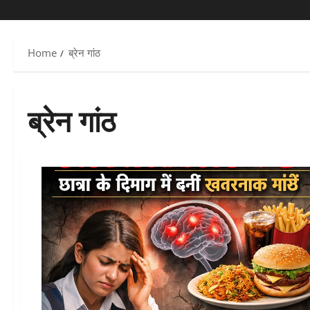
Home
ब्रेन गांठ
ब्रेन गांठ