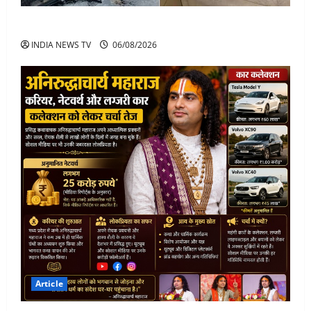
अतीक अहमद के बेटे अबान अहमद की सड़क हादसे में मौत
INDIA NEWS TV
06/08/2026
Article