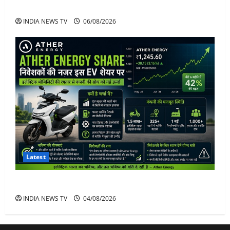
अनिरुद्धाचार्य महाराज: करियर, नेटवर्थ और कार कलेक्शन
INDIA NEWS TV
06/08/2026
Latest
Ather Energy Share: एथर एनर्जी के शेयर में भारी मुनाफा
INDIA NEWS TV
04/08/2026