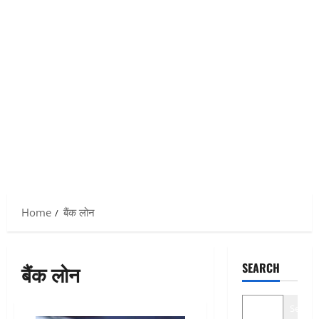
Home
बैंक लोन
बैंक लोन
SEARCH
Search