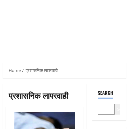
Home
प्रशासनिक लापरवाही
प्रशासनिक लापरवाही
SEARCH
Search