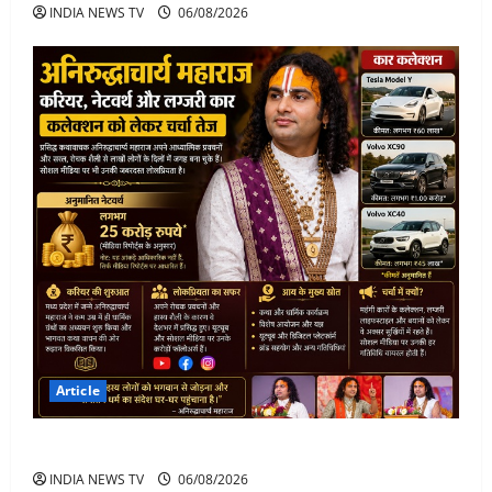
INDIA NEWS TV
06/08/2026
Article
अनिरुद्धाचार्य महाराज: करियर, नेटवर्थ और कार कलेक्शन
INDIA NEWS TV
06/08/2026