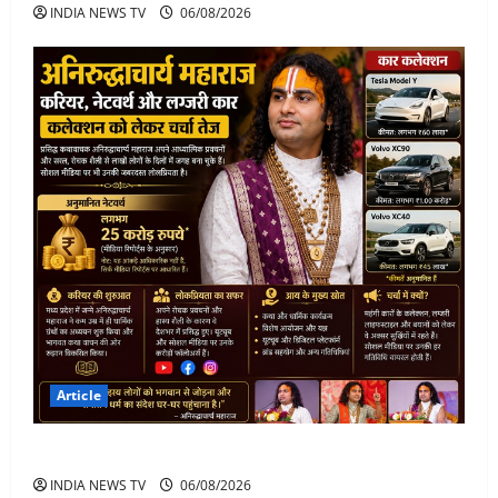
INDIA NEWS TV
06/08/2026
Article
अनिरुद्धाचार्य महाराज: करियर, नेटवर्थ और कार कलेक्शन
INDIA NEWS TV
06/08/2026