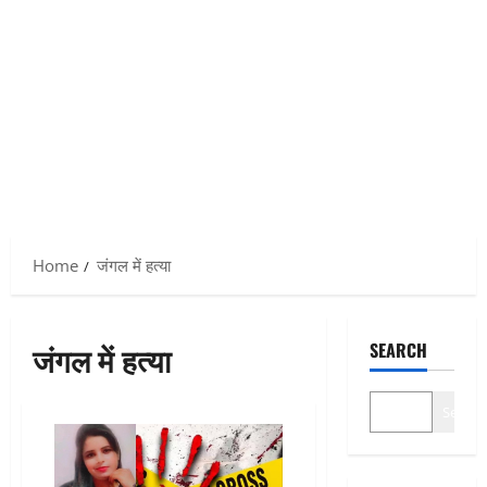
Home
जंगल में हत्या
जंगल में हत्या
SEARCH
Search