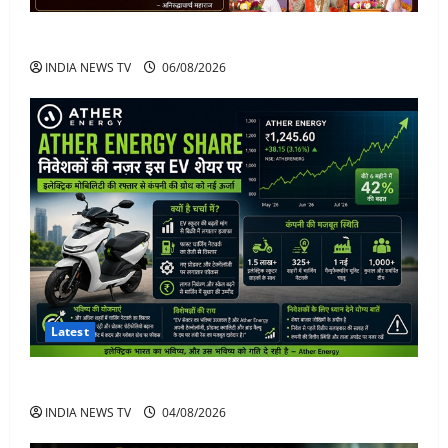
अनिरुद्धाचार्य महाराज: करियर, नेटवर्थ और कार कलेक्शन
INDIA NEWS TV
06/08/2026
Latest
Ather Energy Share: एथर एनर्जी के शेयर में भारी मुनाफा
INDIA NEWS TV
04/08/2026