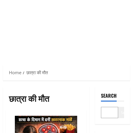
Home
छात्रा की मौत
छात्रा की मौत
SEARCH
Search