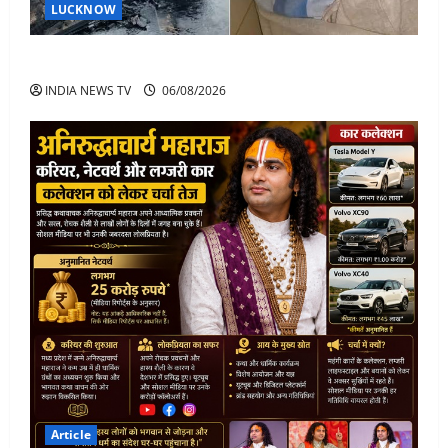
LUCKNOW
अतीक अहमद के बेटे अबान अहमद की सड़क हादसे में मौत
INDIA NEWS TV
06/08/2026
Article