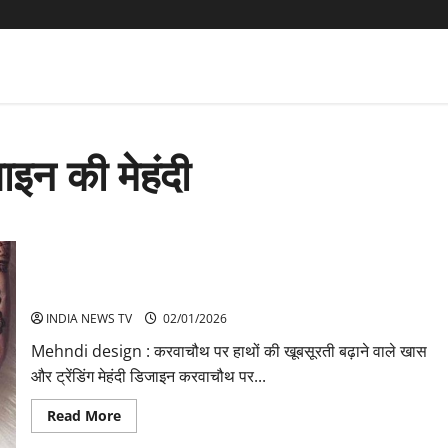
इन की मेहंदी
Mehndi design करवाचौथ पर लगाए ऐसे महंदी डिजाइन
INDIA NEWS TV
02/01/2026
Mehndi design : करवाचौथ पर हाथों की खूबसूरती बढ़ाने वाले खास
और ट्रेंडिंग मेहंदी डिजाइन करवाचौथ पर...
Read
Read More
more
about