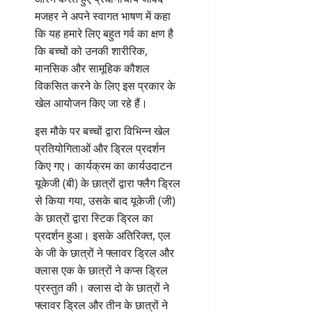
मजहर ने अपने स्वागत भाषण में कहा
कि यह हमारे लिए बहुत गर्व का क्षण है
कि बच्चों को उनकी शारीरिक,
मानसिक और सामूहिक कौशल
विकसित करने के लिए इस प्रकार के
खेल आयोजन किए जा रहे हैं।
इस मौके पर बच्चों द्वारा विभिन्न खेल
प्रतियोगिताओं और ड्रिल प्रदर्शन
किए गए। कार्यक्रम का कार्यउदाटन
यूकेजी (बी) के छात्रों द्वारा फ्लैग ड्रिल
से किया गया, उसके बाद यूकेजी (जी)
के छात्रों द्वारा स्टिक ड्रिल का
प्रदर्शन हुआ। इसके अतिरिक्त, एल
के जी के छात्रों ने फ्लावर ड्रिल और
क्लास एक के छात्रों ने कप्स ड्रिल
प्रस्तुत की। क्लास दो के छात्रों ने
फ्लावर ड्रिल और तीन के छात्रों ने