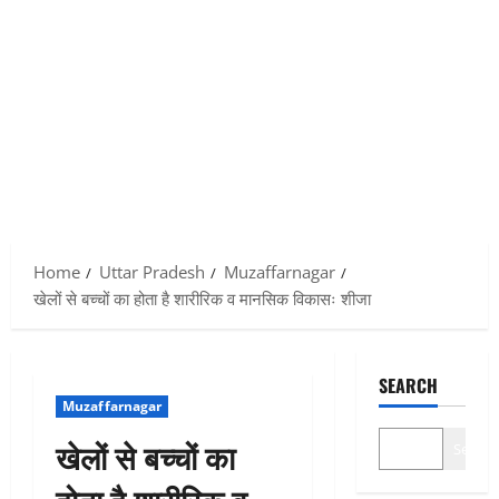
Home
Uttar Pradesh
Muzaffarnagar
खेलों से बच्चों का होता है शारीरिक व मानसिक विकासः शीजा
SEARCH
Muzaffarnagar
खेलों से बच्चों का
Search