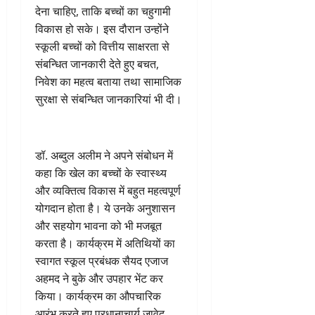
देना चाहिए, ताकि बच्चों का चहुगामी
विकास हो सके। इस दौरान उन्होंने
स्कूली बच्चों को वित्तीय साक्षरता से
संबन्धित जानकारी देते हुए बचत,
निवेश का महत्व बताया तथा सामाजिक
सुरक्षा से संबन्धित जानकारियां भी दी।
डॉ. अब्दुल अलीम ने अपने संबोधन में
कहा कि खेल का बच्चों के स्वास्थ्य
और व्यक्तित्व विकास में बहुत महत्वपूर्ण
योगदान होता है। ये उनके अनुशासन
और सहयोग भावना को भी मजबूत
करता है। कार्यक्रम में अतिथियों का
स्वागत स्कूल प्रबंधक सैयद एजाज
अहमद ने बुके और उपहार भेंट कर
किया। कार्यक्रम का औपचारिक
आरंभ करते हुए प्रधानाचार्य जावेद