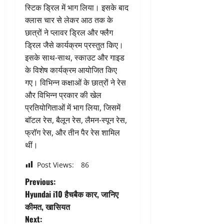
स्टिक ड्रिल में भाग लिया। इसके बाद
क्लास चार से लेकर आठ तक के
छात्रों ने प्लावर ड्रिल और फ्लैग
ड्रिल जैसे कार्यक्रम प्रस्तुत किए।
इसके साथ-साथ, स्काउट और गाइड
के विशेष कार्यक्रम आयोजित किए
गए। विभिन्न कक्षाओं के छात्रों ने रेस
और विभिन्न प्रकार की खेल
प्रतियोगिताओं में भाग लिया, जिसमें
बॉटल रेस, बैलून रेस, लैमन-स्पून रेस,
फ्रॉग रेस, और तीन पैर रेस शामिल
थीं।
Post Views:
86
P
Previous:
Hyundai i10 हैचबैक कार, जानिए
o
कीमत, खासियत
Next: