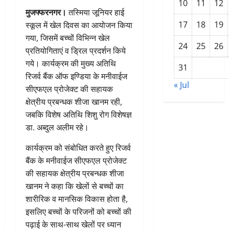
10
11
12
मुजफ्फरनगर।
तस्मिया जूनियर हाई
17
18
19
स्कूल में खेल दिवस का आयोजन किया
गया, जिसमें बच्चों विभिन्न खेल
24
25
26
प्रतियोगिताएं व ड्रिल प्रदर्शन किये
गये। कार्यक्रम की मुख्य अतिथि
31
रिजर्व बैंक ऑफ इण्डिया के मनीवाईज
« Jul
सीएफएल प्रोजेक्ट की सहायक
क्षेत्रीय प्रबन्धक शीजा खानम रही,
जबकि विशेष अतिथि शिशु रोग विशेषज्ञ
डा. अब्दुल अलीम रहे।
कार्यक्रम को संबोधित करते हुए रिजर्व
बैंक के मनीवाईज सीएफएल प्रोजेक्ट
की सहायक क्षेत्रीय प्रबन्धक शीजा
खानम ने कहा कि खेलों से बच्चों का
शारीरिक व मानसिक विकास होता है,
इसलिए बच्चों के परिजनों को बच्चों की
पढ़ाई के साथ-साथ खेलों पर ध्यान