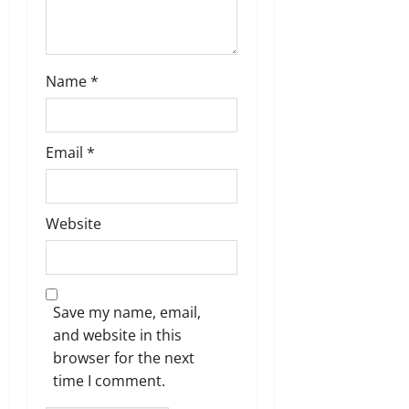
n
Name
*
Email
*
Website
Save my name, email,
and website in this
browser for the next
time I comment.