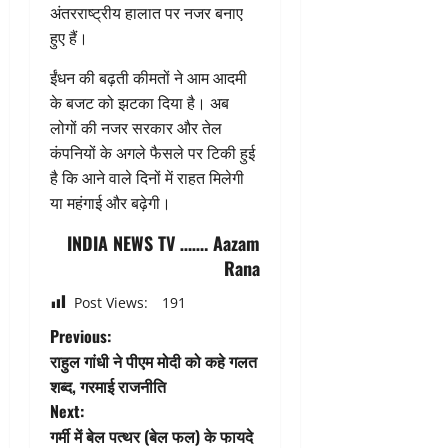
अंतरराष्ट्रीय हालात पर नजर बनाए
हुए हैं।
ईंधन की बढ़ती कीमतों ने आम आदमी
के बजट को झटका दिया है। अब
लोगों की नजर सरकार और तेल
कंपनियों के अगले फैसले पर टिकी हुई
है कि आने वाले दिनों में राहत मिलेगी
या महंगाई और बढ़ेगी।
INDIA NEWS TV ……. Aazam
Rana
Post Views:
191
P
Previous:
राहुल गांधी ने पीएम मोदी को कहे गलत
o
शब्द, गरमाई राजनीति
Next:
s
गर्मी में बेल पत्थर (बेल फल) के फायदे