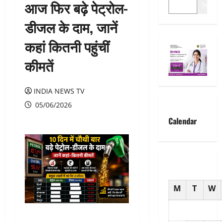
आज फिर बढ़े पेट्रोल-
Search
डीजल के दाम, जानें
कहां कितनी पहुंचीं
कीमतें
INDIA NEWS TV
05/06/2026
Calendar
M
T
W