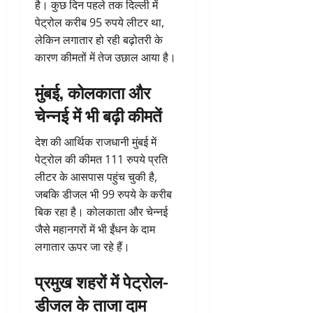
है। कुछ दिन पहले तक दिल्ली में
पेट्रोल करीब 95 रुपये लीटर था,
लेकिन लगातार हो रही बढ़ोतरी के
कारण कीमतों में तेज उछाल आया है।
मुंबई, कोलकाता और
चेन्नई में भी बढ़ी कीमतें
देश की आर्थिक राजधानी मुंबई में
पेट्रोल की कीमत 111 रुपये प्रति
लीटर के आसपास पहुंच चुकी है,
जबकि डीजल भी 99 रुपये के करीब
बिक रहा है। कोलकाता और चेन्नई
जैसे महानगरों में भी ईंधन के दाम
लगातार ऊपर जा रहे हैं।
प्रमुख शहरों में पेट्रोल-
डीजल के ताजा दाम