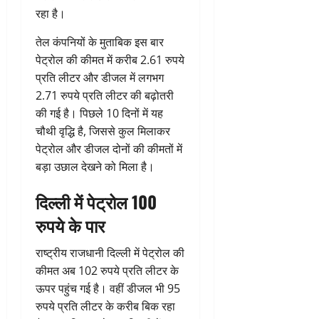
रहा है।
तेल कंपनियों के मुताबिक इस बार
पेट्रोल की कीमत में करीब 2.61 रुपये
प्रति लीटर और डीजल में लगभग
2.71 रुपये प्रति लीटर की बढ़ोतरी
की गई है। पिछले 10 दिनों में यह
चौथी वृद्धि है, जिससे कुल मिलाकर
पेट्रोल और डीजल दोनों की कीमतों में
बड़ा उछाल देखने को मिला है।
दिल्ली में पेट्रोल 100
रुपये के पार
राष्ट्रीय राजधानी दिल्ली में पेट्रोल की
कीमत अब 102 रुपये प्रति लीटर के
ऊपर पहुंच गई है। वहीं डीजल भी 95
रुपये प्रति लीटर के करीब बिक रहा