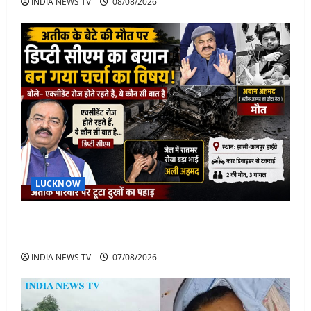
INDIA NEWS TV
08/08/2026
LUCKNOW
अतीक के बेटे अबान की मौत पर डिप्टी सीएम बोले- हादसे तो
रोज होते हैं, जेल में भाई अली के टूटने की खबर
INDIA NEWS TV
07/08/2026