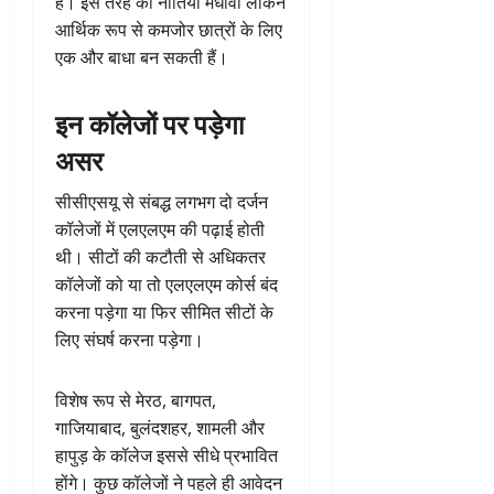
है। इस तरह की नीतियां मेधावी लेकिन
आर्थिक रूप से कमजोर छात्रों के लिए
एक और बाधा बन सकती हैं।
इन कॉलेजों पर पड़ेगा
असर
सीसीएसयू से संबद्ध लगभग दो दर्जन
कॉलेजों में एलएलएम की पढ़ाई होती
थी। सीटों की कटौती से अधिकतर
कॉलेजों को या तो एलएलएम कोर्स बंद
करना पड़ेगा या फिर सीमित सीटों के
लिए संघर्ष करना पड़ेगा।
विशेष रूप से मेरठ, बागपत,
गाजियाबाद, बुलंदशहर, शामली और
हापुड़ के कॉलेज इससे सीधे प्रभावित
होंगे। कुछ कॉलेजों ने पहले ही आवेदन