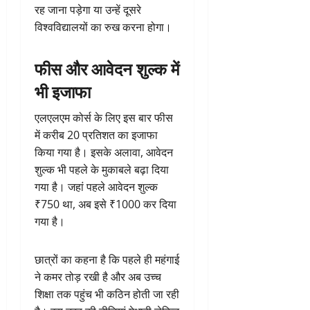
रह जाना पड़ेगा या उन्हें दूसरे
विश्वविद्यालयों का रुख करना होगा।
फीस और आवेदन शुल्क में
भी इजाफा
एलएलएम कोर्स के लिए इस बार फीस
में करीब 20 प्रतिशत का इजाफा
किया गया है। इसके अलावा, आवेदन
शुल्क भी पहले के मुकाबले बढ़ा दिया
गया है। जहां पहले आवेदन शुल्क
₹750 था, अब इसे ₹1000 कर दिया
गया है।
छात्रों का कहना है कि पहले ही महंगाई
ने कमर तोड़ रखी है और अब उच्च
शिक्षा तक पहुंच भी कठिन होती जा रही