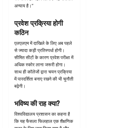
अन्याय है।”
प्रवेश प्रक्रिया होगी
कठिन
एलएलएम में दाखिले के लिए अब पहले
से ज्यादा कड़ी प्रतिस्पर्धा होगी।
सीमित सीटों के कारण प्रवेश परीक्षा में
अधिक स्कोर लाना जरूरी होगा।
साथ ही कॉलेजों द्वारा चयन प्रक्रिया
में पारदर्शिता बनाए रखने की भी चुनौती
बढ़ेगी।
भविष्य की राह क्या?
विश्वविद्यालय प्रशासन का कहना है
कि यह फैसला फिलहाल एक शैक्षणिक