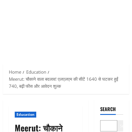
Home
Education
Meerut: चौकाने वाला बदलाव! एलएलएम की सीटें 1640 से घटकर हुईं
740, बढ़ी फीस और आवेदन शुल्क
SEARCH
Education
Meerut: चौकाने
Search