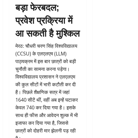
बड़ा फेरबदल;
प्रवेश प्रक्रिया में
आ सकती है मुश्किल
मेरठ: चौधरी चरण सिंह विश्वविद्यालय
(CCSU) के एलएलएम (LLM)
पाठ्यक्रम में इस बार छात्रों को बड़ी
चुनौती का सामना करना पड़ेगा।
विश्वविद्यालय प्रशासन ने एलएलएम
की कुल सीटों में भारी कटौती कर दी
है। पिछले शैक्षणिक सत्र में जहां
1640 सीटें थीं, वहीं अब इन्हें घटाकर
केवल 740 कर दिया गया है। इसके
साथ ही फीस और आवेदन शुल्क में भी
इजाफा कर दिया गया है, जिससे
छात्रों को दोहरी मार झेलनी पड़ रही