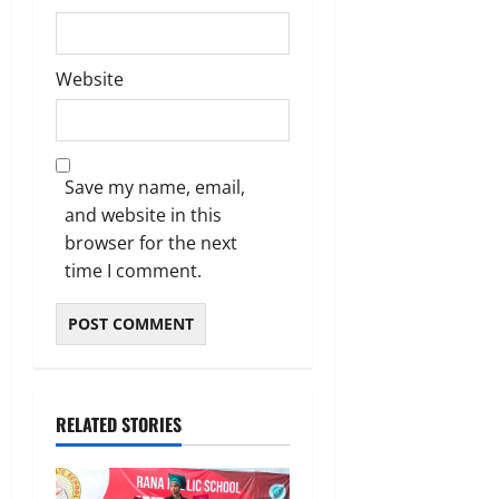
Website
Save my name, email,
and website in this
browser for the next
time I comment.
RELATED STORIES