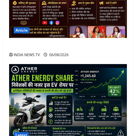
Article
अनिरुद्धाचार्य महाराज: करियर, नेटवर्थ और कार कलेक्शन
INDIA NEWS TV
06/08/2026
Latest