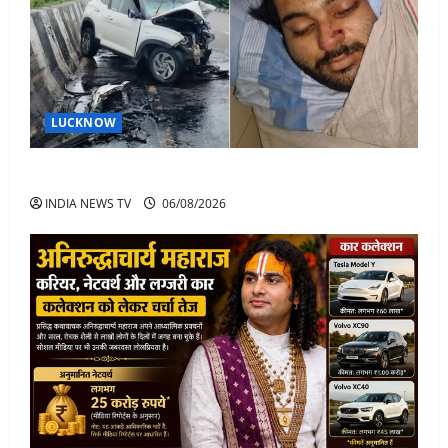
LUCKNOW
अतीक अहमद के बेटे अबान अहमद की सड़क हादसे में मौत
INDIA NEWS TV
06/08/2026