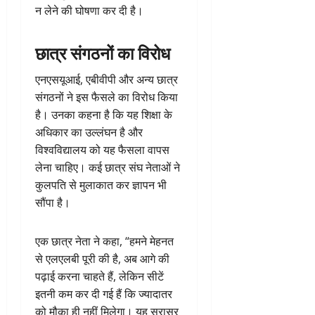
न लेने की घोषणा कर दी है।
छात्र संगठनों का विरोध
एनएसयूआई, एबीवीपी और अन्य छात्र
संगठनों ने इस फैसले का विरोध किया
है। उनका कहना है कि यह शिक्षा के
अधिकार का उल्लंघन है और
विश्वविद्यालय को यह फैसला वापस
लेना चाहिए। कई छात्र संघ नेताओं ने
कुलपति से मुलाकात कर ज्ञापन भी
सौंपा है।
एक छात्र नेता ने कहा, “हमने मेहनत
से एलएलबी पूरी की है, अब आगे की
पढ़ाई करना चाहते हैं, लेकिन सीटें
इतनी कम कर दी गई हैं कि ज्यादातर
को मौका ही नहीं मिलेगा। यह सरासर