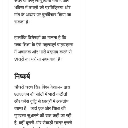
सत्र के लिए लागू किया गया है और
भविष्य में छात्रों की प्रतिक्रिया और
मांग के आधार पर पुनर्विचार किया जा
सकता है।
हालांकि विशेषज्ञों का मानना है कि
उच्च शिक्षा के ऐसे महत्वपूर्ण पाठ्यक्रम
में अचानक और भारी बदलाव करने से
छात्रों का भरोसा डगमगाता है।
निष्कर्ष
चौधरी चरण सिंह विश्वविद्यालय द्वारा
एलएलएम की सीटों में भारी कटौती
और फीस वृद्धि से छात्रों में असंतोष
व्याप्त है। जहां एक ओर शिक्षा की
गुणवत्ता सुधारने की बात कही जा रही
है, वहीं दूसरी ओर सैकड़ों छात्र इससे