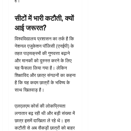
है।
सीटों में भारी कटौती, क्यों
आई जरूरत?
विश्वविद्यालय प्रशासन का तर्क है कि
नेशनल एजुकेशन पॉलिसी (एनईपी) के
तहत पाठ्यक्रमों की गुणवत्ता बढ़ाने
और मानकों को दुरुस्त करने के लिए
यह फैसला लिया गया है। लेकिन
शिक्षाविद और छात्र संगठनों का कहना
है कि यह कदम छात्रों के भविष्य के
साथ खिलवाड़ है।
एलएलएम कोर्स की लोकप्रियता
लगातार बढ़ रही थी और बड़ी संख्या में
छात्र इसमें दाखिला ले रहे थे। इस
कटौती से अब सैकड़ों छात्रों को बाहर