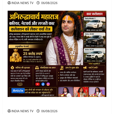
INDIA NEWS TV
06/08/2026
Article
अनिरुद्धाचार्य महाराज: करियर, नेटवर्थ और कार कलेक्शन
INDIA NEWS TV
06/08/2026