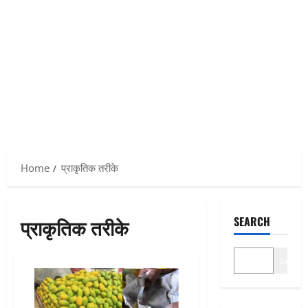
Home
प्राकृतिक तरीके
प्राकृतिक तरीके
SEARCH
Search