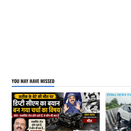
YOU MAY HAVE MISSED