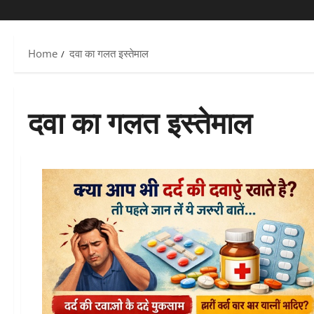
Home
दवा का गलत इस्तेमाल
दवा का गलत इस्तेमाल