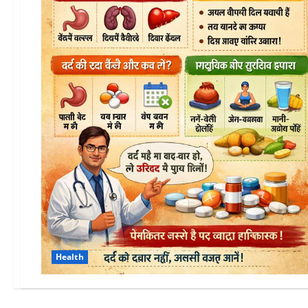
Health