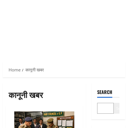
Home
कानूनी खबर
कानूनी खबर
SEARCH
Search