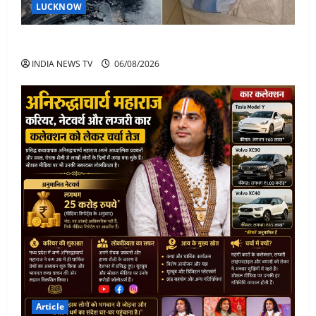
LUCKNOW
अतीक अहमद के बेटे अबान अहमद की सड़क हादसे में मौत
INDIA NEWS TV
06/08/2026
Article