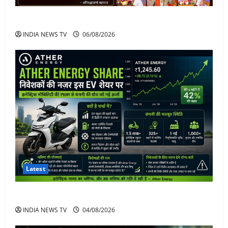
अनिरुद्धाचार्य महाराज: करियर, नेटवर्थ और कार कलेक्शन
INDIA NEWS TV
06/08/2026
Latest
Ather Energy Share: एथर एनर्जी के शेयर में भारी मुनाफा
INDIA NEWS TV
04/08/2026