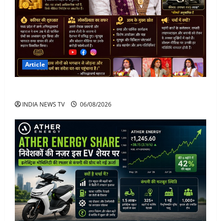
Article
अनिरुद्धाचार्य महाराज: करियर, नेटवर्थ और कार कलेक्शन
INDIA NEWS TV
06/08/2026