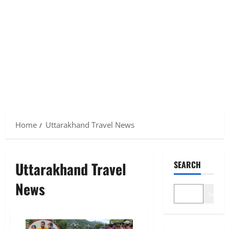
Home
Uttarakhand Travel News
Uttarakhand Travel
SEARCH
News
Search