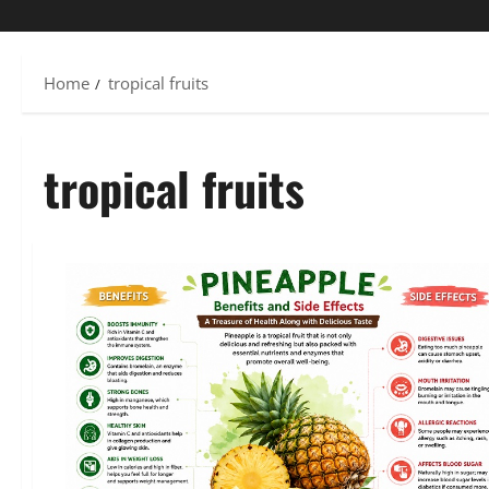
Home
tropical fruits
tropical fruits