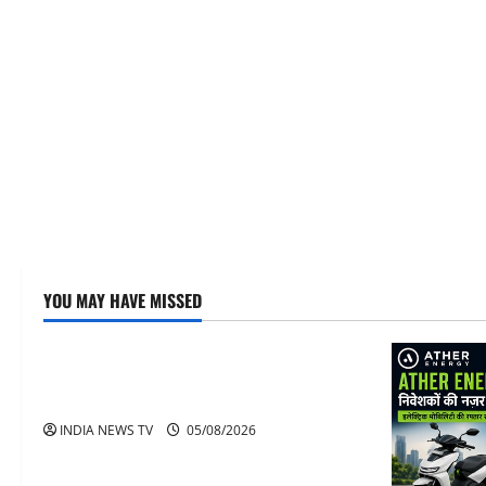
YOU MAY HAVE MISSED
Article
अनिरुद्धाचार्य महाराज: करियर, नेटवर्थ और कार
कलेक्शन
INDIA NEWS TV
05/08/2026